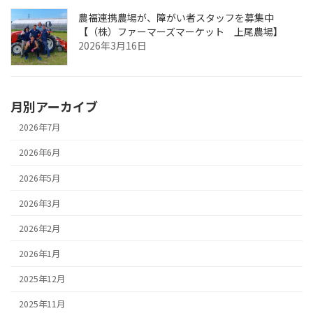
農福連携農場が、障がい者スタッフを募集中
【（株）ファーマーズマーケット 上尾農場】
2026年3月16日
月別アーカイブ
2026年7月
2026年6月
2026年5月
2026年3月
2026年2月
2026年1月
2025年12月
2025年11月