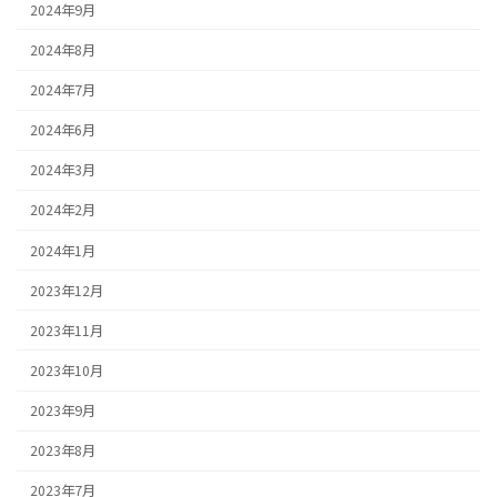
2024年9月
2024年8月
2024年7月
2024年6月
2024年3月
2024年2月
2024年1月
2023年12月
2023年11月
2023年10月
2023年9月
2023年8月
2023年7月