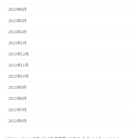
2023年6月
2023年3月
2023年2月
2023年1月
2022年12月
2022年11月
2022年10月
2022年9月
2022年8月
2022年7月
2022年6月