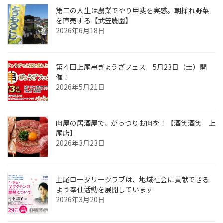
第二の人生は農業でやり甲斐を実感。朝採れ野菜
を直売する【武笠農園】
2026年6月18日
第４回上尾串ぎょうざフェス 5月23日（土）開
催！
2026年5月21日
肉屋の居酒屋で、がっつりお肉を！【酒笑酒笑 上
尾店】
2026年3月23日
上尾ロータリークラブは、地域社会に貢献できる
よう奉仕活動を展開しています
2026年3月20日