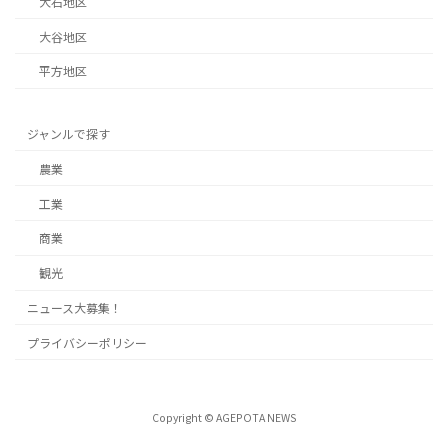
大石地区
大谷地区
平方地区
ジャンルで探す
農業
工業
商業
観光
ニュース大募集！
プライバシーポリシー
Copyright © AGEPOTA NEWS