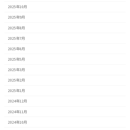
2025年10月
2025年9月
2025年8月
2025年7月
2025年6月
2025年5月
2025年3月
2025年2月
2025年1月
2024年12月
2024年11月
2024年10月