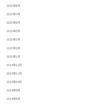
2025年8月
2025年7月
2025年6月
2025年5月
2025年3月
2025年2月
2025年1月
2024年12月
2024年11月
2024年10月
2024年9月
2024年8月