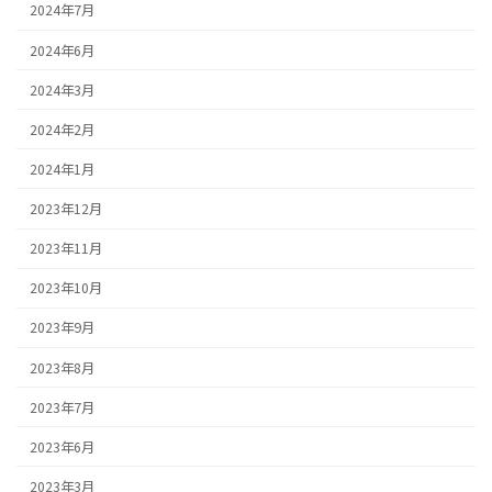
2024年7月
2024年6月
2024年3月
2024年2月
2024年1月
2023年12月
2023年11月
2023年10月
2023年9月
2023年8月
2023年7月
2023年6月
2023年3月