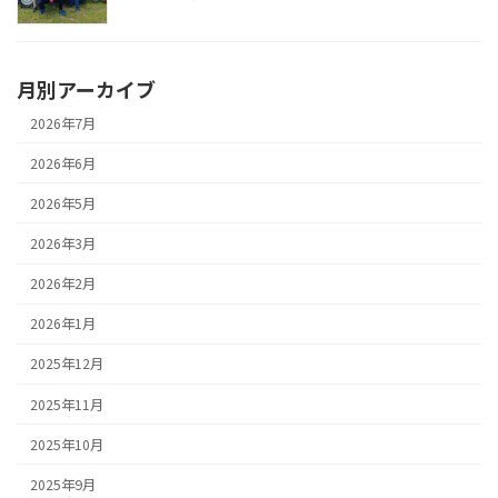
月別アーカイブ
2026年7月
2026年6月
2026年5月
2026年3月
2026年2月
2026年1月
2025年12月
2025年11月
2025年10月
2025年9月