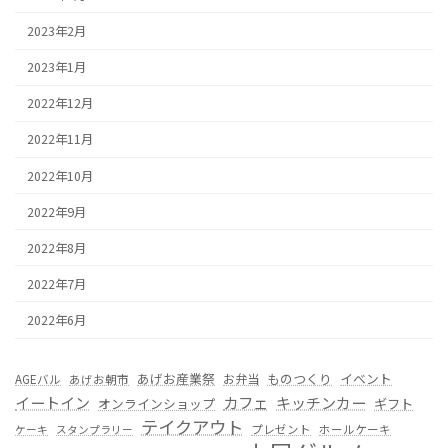
2023年2月
2023年1月
2022年12月
2022年11月
2022年10月
2022年9月
2022年8月
2022年7月
2022年6月
あげお産業祭
ものつくり
イベント
お弁当
AGEバル
あげお朝市
カフェ
イートイン
キッチンカー
オンラインショップ
ギフト
テイクアウト
プレゼント
ホールケーキ
ケーキ
スタンプラリー