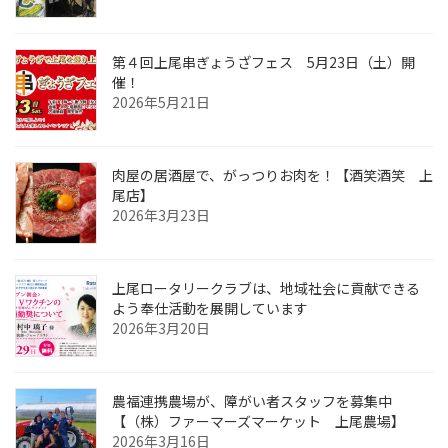
第４回上尾串ぎょうざフェス 5月23日（土）開
催！
2026年5月21日
肉屋の居酒屋で、がっつりお肉を！【酒笑酒笑 上
尾店】
2026年3月23日
上尾ロータリークラブは、地域社会に貢献できる
よう奉仕活動を展開しています
2026年3月20日
農福連携農場が、障がい者スタッフを募集中
【（株）ファーマーズマーケット 上尾農場】
2026年3月16日