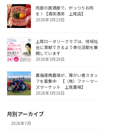
肉屋の居酒屋で、がっつりお肉
を！【酒笑酒笑 上尾店】
2026年3月23日
上尾ロータリークラブは、地域社
会に貢献できるよう奉仕活動を展
開しています
2026年3月20日
農福連携農場が、障がい者スタッ
フを募集中 【（株）ファーマー
ズマーケット 上尾農場】
2026年3月16日
月別アーカイブ
2026年7月