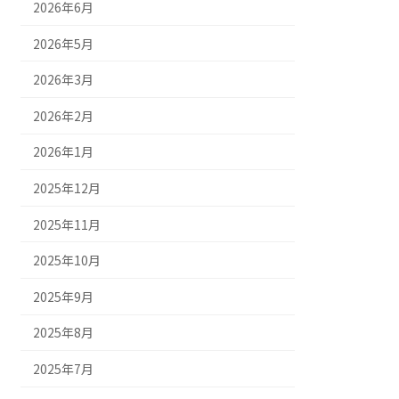
2026年6月
2026年5月
2026年3月
2026年2月
2026年1月
2025年12月
2025年11月
2025年10月
2025年9月
2025年8月
2025年7月