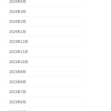
2024年6月
2024年3月
2024年2月
2024年1月
2023年12月
2023年11月
2023年10月
2023年9月
2023年8月
2023年7月
2023年6月