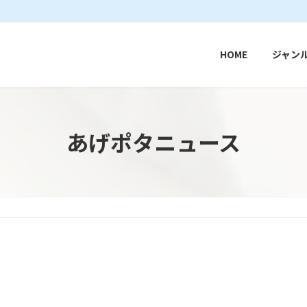
HOME
ジャン
あげポタニュース