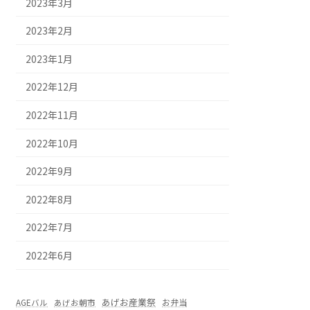
2023年3月
2023年2月
2023年1月
2022年12月
2022年11月
2022年10月
2022年9月
2022年8月
2022年7月
2022年6月
あげお産業祭
お弁当
AGEバル
あげお朝市