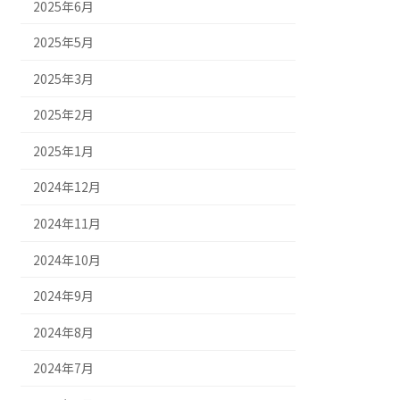
2025年6月
2025年5月
2025年3月
2025年2月
2025年1月
2024年12月
2024年11月
2024年10月
2024年9月
2024年8月
2024年7月