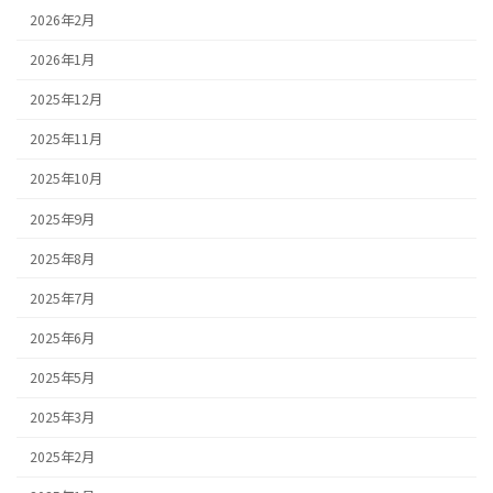
2026年2月
2026年1月
2025年12月
2025年11月
2025年10月
2025年9月
2025年8月
2025年7月
2025年6月
2025年5月
2025年3月
2025年2月