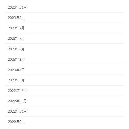
2023年10月
2023年9月
2023年8月
2023年7月
2023年6月
2023年3月
2023年2月
2023年1月
2022年12月
2022年11月
2022年10月
2022年9月