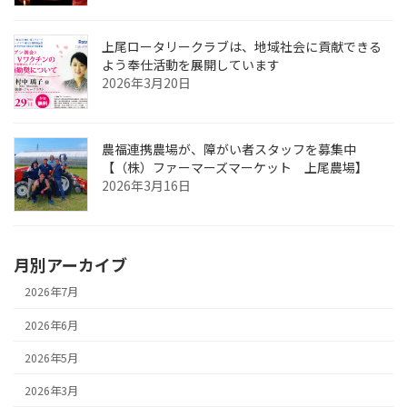
上尾ロータリークラブは、地域社会に貢献できる
よう奉仕活動を展開しています
2026年3月20日
農福連携農場が、障がい者スタッフを募集中
【（株）ファーマーズマーケット 上尾農場】
2026年3月16日
月別アーカイブ
2026年7月
2026年6月
2026年5月
2026年3月