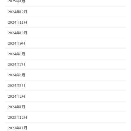
2025年1月
2024年12月
2024年11月
2024年10月
2024年9月
2024年8月
2024年7月
2024年6月
2024年3月
2024年2月
2024年1月
2023年12月
2023年11月