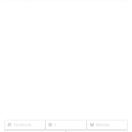
Facebook
X
Bluesky