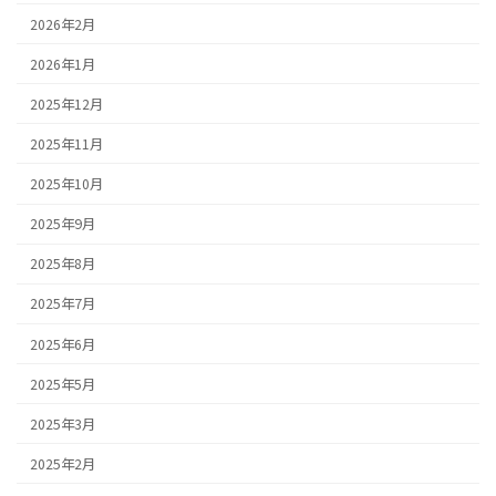
2026年2月
2026年1月
2025年12月
2025年11月
2025年10月
2025年9月
2025年8月
2025年7月
2025年6月
2025年5月
2025年3月
2025年2月