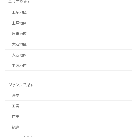
エリアで探す
上尾地区
上平地区
原市地区
大石地区
大谷地区
平方地区
ジャンルで探す
農業
工業
商業
観光