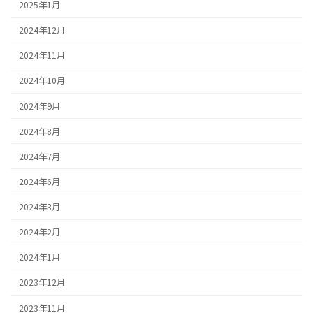
2025年1月
2024年12月
2024年11月
2024年10月
2024年9月
2024年8月
2024年7月
2024年6月
2024年3月
2024年2月
2024年1月
2023年12月
2023年11月