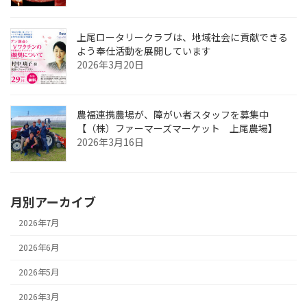
上尾ロータリークラブは、地域社会に貢献できる
よう奉仕活動を展開しています
2026年3月20日
農福連携農場が、障がい者スタッフを募集中
【（株）ファーマーズマーケット 上尾農場】
2026年3月16日
月別アーカイブ
2026年7月
2026年6月
2026年5月
2026年3月