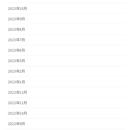
2023年10月
2023年9月
2023年8月
2023年7月
2023年6月
2023年3月
2023年2月
2023年1月
2022年12月
2022年11月
2022年10月
2022年9月