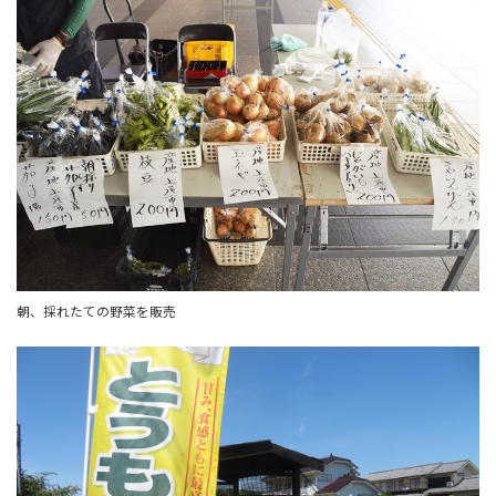
朝、採れたての野菜を販売