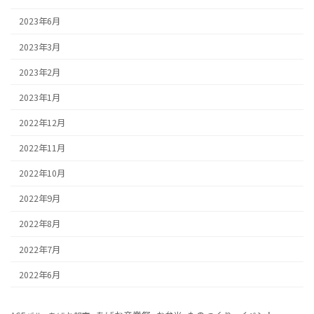
2023年6月
2023年3月
2023年2月
2023年1月
2022年12月
2022年11月
2022年10月
2022年9月
2022年8月
2022年7月
2022年6月