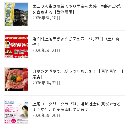
第二の人生は農業でやり甲斐を実感。朝採れ野菜
を直売する【武笠農園】
2026年6月18日
第４回上尾串ぎょうざフェス 5月23日（土）開
催！
2026年5月21日
肉屋の居酒屋で、がっつりお肉を！【酒笑酒笑 上
尾店】
2026年3月23日
上尾ロータリークラブは、地域社会に貢献できる
よう奉仕活動を展開しています
2026年3月20日