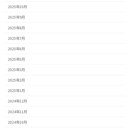
2025年10月
2025年9月
2025年8月
2025年7月
2025年6月
2025年5月
2025年3月
2025年2月
2025年1月
2024年12月
2024年11月
2024年10月