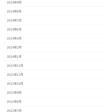
2024年9月
2024年8月
2024年7月
2024年6月
2024年3月
2024年2月
2024年1月
2023年12月
2023年11月
2023年10月
2023年9月
2023年8月
2023年7月