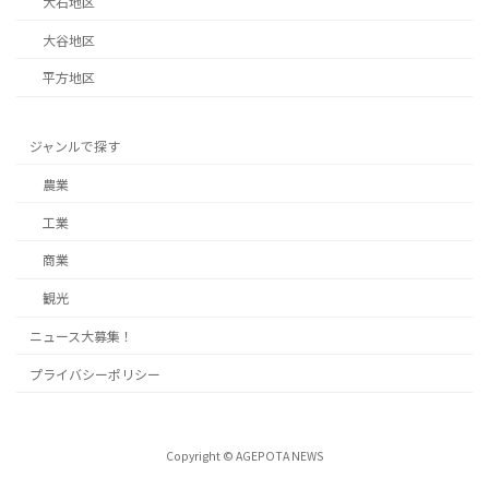
大石地区
大谷地区
平方地区
ジャンルで探す
農業
工業
商業
観光
ニュース大募集！
プライバシーポリシー
Copyright © AGEPOTA NEWS