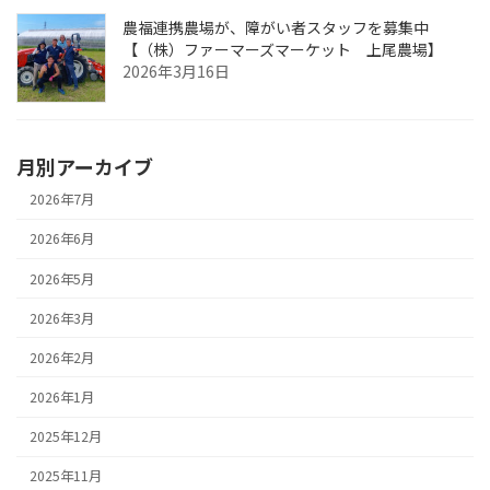
農福連携農場が、障がい者スタッフを募集中
【（株）ファーマーズマーケット 上尾農場】
2026年3月16日
月別アーカイブ
2026年7月
2026年6月
2026年5月
2026年3月
2026年2月
2026年1月
2025年12月
2025年11月