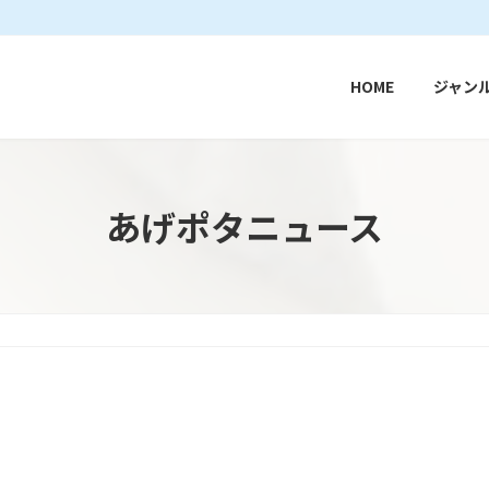
HOME
ジャン
あげポタニュース