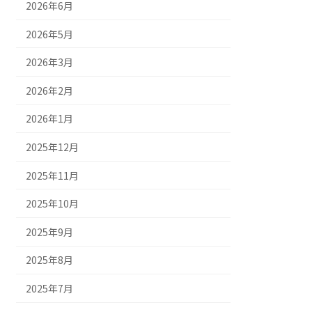
2026年6月
2026年5月
2026年3月
2026年2月
2026年1月
2025年12月
2025年11月
2025年10月
2025年9月
2025年8月
2025年7月