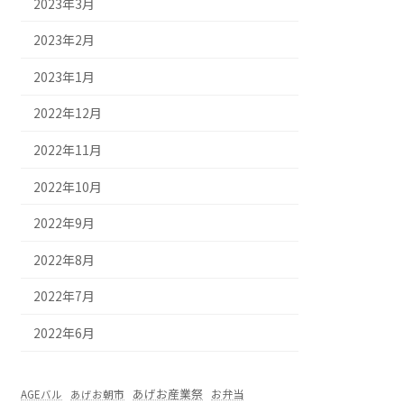
2023年3月
2023年2月
2023年1月
2022年12月
2022年11月
2022年10月
2022年9月
2022年8月
2022年7月
2022年6月
あげお産業祭
お弁当
AGEバル
あげお朝市