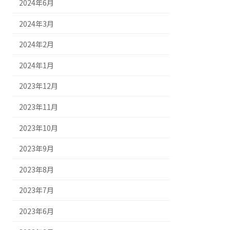
2024年6月
2024年3月
2024年2月
2024年1月
2023年12月
2023年11月
2023年10月
2023年9月
2023年8月
2023年7月
2023年6月