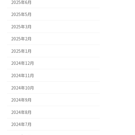
2025年6月
2025年5月
2025年3月
2025年2月
2025年1月
2024年12月
2024年11月
2024年10月
2024年9月
2024年8月
2024年7月