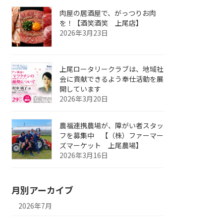
肉屋の居酒屋で、がっつりお肉
を！【酒笑酒笑 上尾店】
2026年3月23日
上尾ロータリークラブは、地域社
会に貢献できるよう奉仕活動を展
開しています
2026年3月20日
農福連携農場が、障がい者スタッ
フを募集中 【（株）ファーマー
ズマーケット 上尾農場】
2026年3月16日
月別アーカイブ
2026年7月