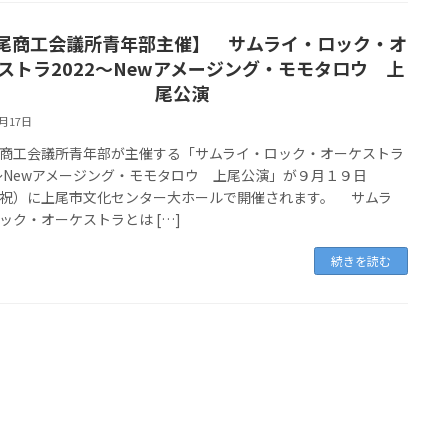
尾商工会議所青年部主催】 サムライ・ロック・オ
ストラ2022～Newアメージング・モモタロウ 上
尾公演
8月17日
工会議所青年部が主催する「サムライ・ロック・オーケストラ
2～Newアメージング・モモタロウ 上尾公演」が９月１９日
祝）に上尾市文化センター大ホールで開催されます。 サムラ
ック・オーケストラとは […]
続きを読む