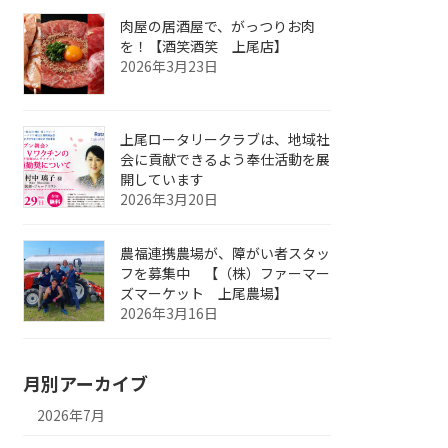
肉屋の居酒屋で、がっつりお肉
を！【酒笑酒笑 上尾店】
2026年3月23日
上尾ロータリークラブは、地域社
会に貢献できるよう奉仕活動を展
開しています
2026年3月20日
農福連携農場が、障がい者スタッ
フを募集中 【（株）ファーマー
ズマーケット 上尾農場】
2026年3月16日
月別アーカイブ
2026年7月