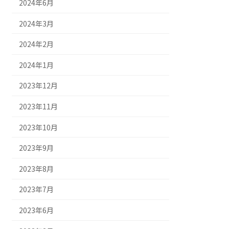
2024年6月
2024年3月
2024年2月
2024年1月
2023年12月
2023年11月
2023年10月
2023年9月
2023年8月
2023年7月
2023年6月