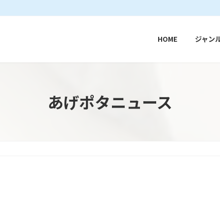
HOME
ジャン
あげポタニュース