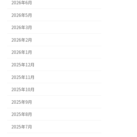
2026年6月
2026年5月
2026年3月
2026年2月
2026年1月
2025年12月
2025年11月
2025年10月
2025年9月
2025年8月
2025年7月