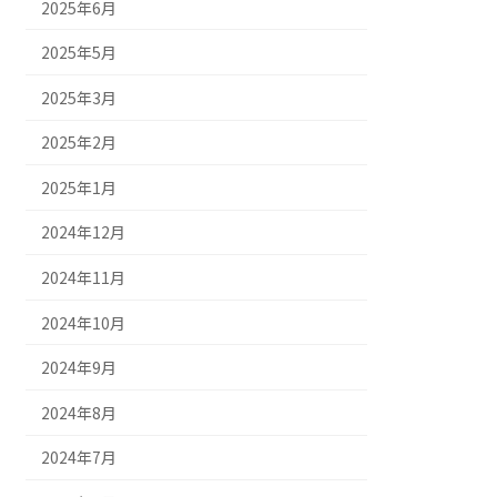
2025年6月
2025年5月
2025年3月
2025年2月
2025年1月
2024年12月
2024年11月
2024年10月
2024年9月
2024年8月
2024年7月