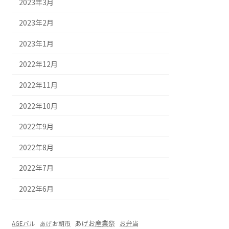
2023年3月
2023年2月
2023年1月
2022年12月
2022年11月
2022年10月
2022年9月
2022年8月
2022年7月
2022年6月
あげお産業祭
お弁当
AGEバル
あげお朝市