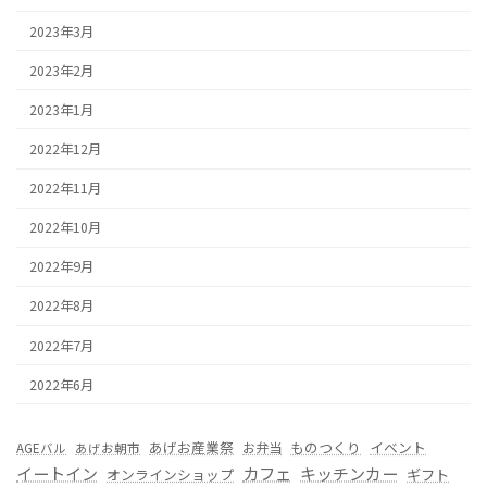
2023年3月
2023年2月
2023年1月
2022年12月
2022年11月
2022年10月
2022年9月
2022年8月
2022年7月
2022年6月
あげお産業祭
ものつくり
イベント
お弁当
AGEバル
あげお朝市
カフェ
イートイン
キッチンカー
オンラインショップ
ギフト