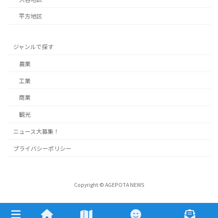
平方地区
ジャンルで探す
農業
工業
商業
観光
ニュース大募集！
プライバシーポリシー
Copyright © AGEPOTA NEWS