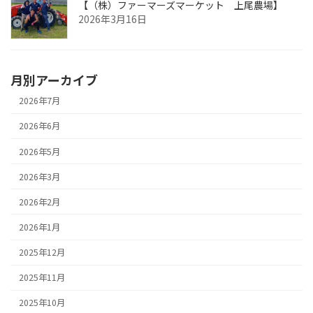
【（株）ファーマーズマーケット 上尾農場】
2026年3月16日
月別アーカイブ
2026年7月
2026年6月
2026年5月
2026年3月
2026年2月
2026年1月
2025年12月
2025年11月
2025年10月