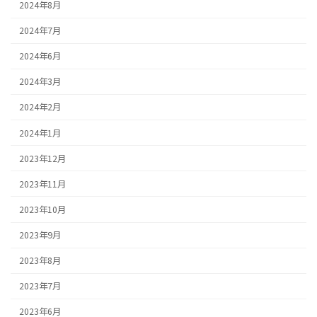
2024年8月
2024年7月
2024年6月
2024年3月
2024年2月
2024年1月
2023年12月
2023年11月
2023年10月
2023年9月
2023年8月
2023年7月
2023年6月