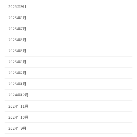
2025年9月
2025年8月
2025年7月
2025年6月
2025年5月
2025年3月
2025年2月
2025年1月
2024年12月
2024年11月
2024年10月
2024年9月