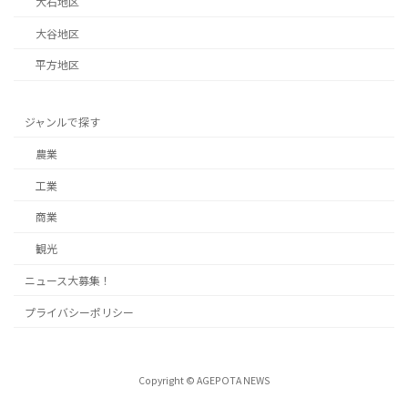
大石地区
大谷地区
平方地区
ジャンルで探す
農業
工業
商業
観光
ニュース大募集！
プライバシーポリシー
Copyright © AGEPOTA NEWS