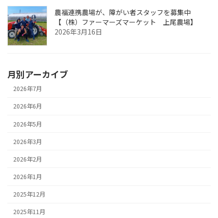
農福連携農場が、障がい者スタッフを募集中
【（株）ファーマーズマーケット 上尾農場】
2026年3月16日
月別アーカイブ
2026年7月
2026年6月
2026年5月
2026年3月
2026年2月
2026年1月
2025年12月
2025年11月