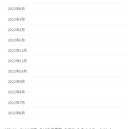
2023年6月
2023年3月
2023年2月
2023年1月
2022年12月
2022年11月
2022年10月
2022年9月
2022年8月
2022年7月
2022年6月