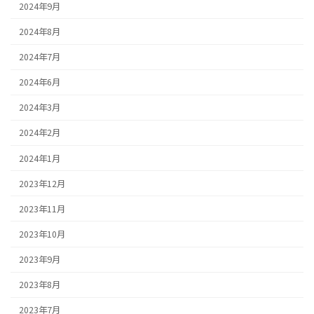
2024年9月
2024年8月
2024年7月
2024年6月
2024年3月
2024年2月
2024年1月
2023年12月
2023年11月
2023年10月
2023年9月
2023年8月
2023年7月