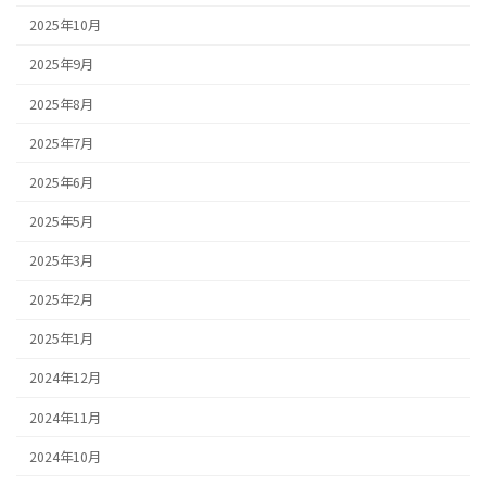
2025年10月
2025年9月
2025年8月
2025年7月
2025年6月
2025年5月
2025年3月
2025年2月
2025年1月
2024年12月
2024年11月
2024年10月