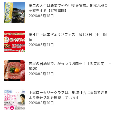
第二の人生は農業でやり甲斐を実感。朝採れ野菜
を直売する【武笠農園】
2026年6月18日
第４回上尾串ぎょうざフェス 5月23日（土）開
催！
2026年5月21日
肉屋の居酒屋で、がっつりお肉を！【酒笑酒笑 上
尾店】
2026年3月23日
上尾ロータリークラブは、地域社会に貢献できる
よう奉仕活動を展開しています
2026年3月20日