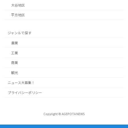
大谷地区
平方地区
ジャンルで探す
農業
工業
商業
観光
ニュース大募集！
プライバシーポリシー
Copyright © AGEPOTA NEWS