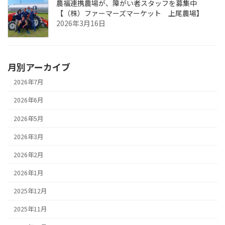
農福連携農場が、障がい者スタッフを募集中
【（株）ファーマーズマーケット 上尾農場】
2026年3月16日
月別アーカイブ
2026年7月
2026年6月
2026年5月
2026年3月
2026年2月
2026年1月
2025年12月
2025年11月