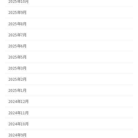
2025年10月
2025年9月
2025年8月
2025年7月
2025年6月
2025年5月
2025年3月
2025年2月
2025年1月
2024年12月
2024年11月
2024年10月
2024年9月