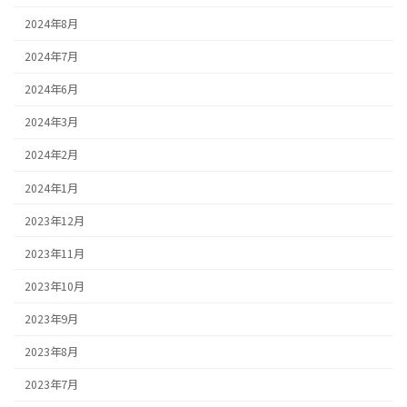
2024年8月
2024年7月
2024年6月
2024年3月
2024年2月
2024年1月
2023年12月
2023年11月
2023年10月
2023年9月
2023年8月
2023年7月