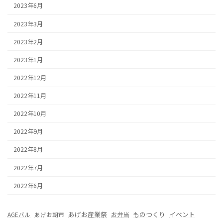
2023年6月
2023年3月
2023年2月
2023年1月
2022年12月
2022年11月
2022年10月
2022年9月
2022年8月
2022年7月
2022年6月
あげお産業祭
ものつくり
イベント
お弁当
AGEバル
あげお朝市