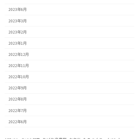
2023年6月
2023年3月
2023年2月
2023年1月
2022年12月
2022年11月
2022年10月
2022年9月
2022年8月
2022年7月
2022年6月