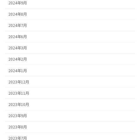
2024年9月
2024年8月
2024年7月
2024年6月
2024年3月
2024年2月
2024年1月
2023年12月
2023年11月
2023年10月
2023年9月
2023年8月
2023年7月