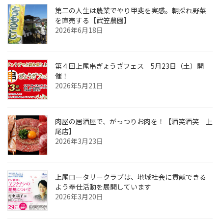
第二の人生は農業でやり甲斐を実感。朝採れ野菜
を直売する【武笠農園】
2026年6月18日
第４回上尾串ぎょうざフェス 5月23日（土）開
催！
2026年5月21日
肉屋の居酒屋で、がっつりお肉を！【酒笑酒笑 上
尾店】
2026年3月23日
上尾ロータリークラブは、地域社会に貢献できる
よう奉仕活動を展開しています
2026年3月20日