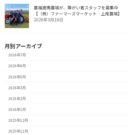
農福連携農場が、障がい者スタッフを募集中
【（株）ファーマーズマーケット 上尾農場】
2026年3月16日
月別アーカイブ
2026年7月
2026年6月
2026年5月
2026年3月
2026年2月
2026年1月
2025年12月
2025年11月