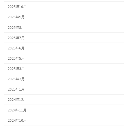
2025年10月
2025年9月
2025年8月
2025年7月
2025年6月
2025年5月
2025年3月
2025年2月
2025年1月
2024年12月
2024年11月
2024年10月