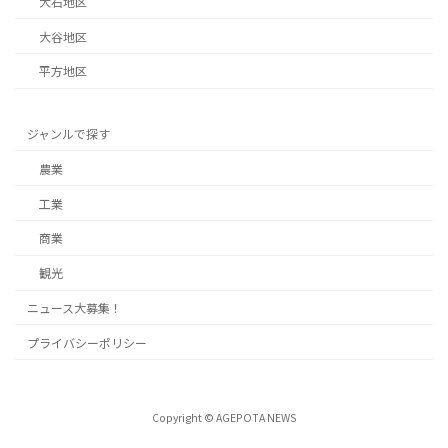
大石地区
大谷地区
平方地区
ジャンルで探す
農業
工業
商業
観光
ニュース大募集！
プライバシーポリシー
Copyright © AGEPOTA NEWS