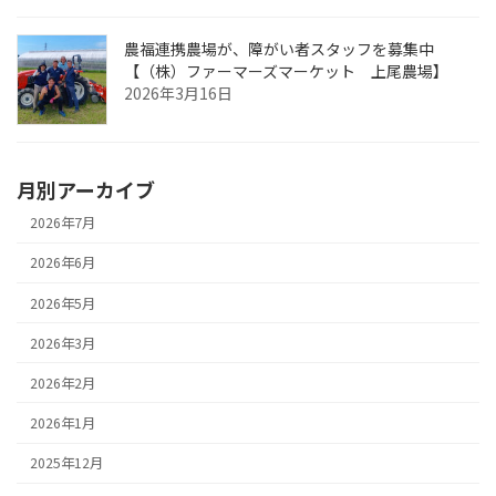
農福連携農場が、障がい者スタッフを募集中
【（株）ファーマーズマーケット 上尾農場】
2026年3月16日
月別アーカイブ
2026年7月
2026年6月
2026年5月
2026年3月
2026年2月
2026年1月
2025年12月