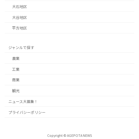
大石地区
大谷地区
平方地区
ジャンルで探す
農業
工業
商業
観光
ニュース大募集！
プライバシーポリシー
Copyright © AGEPOTA NEWS