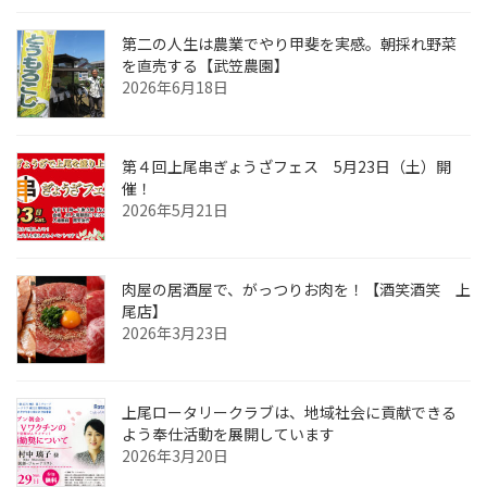
第二の人生は農業でやり甲斐を実感。朝採れ野菜
を直売する【武笠農園】
2026年6月18日
第４回上尾串ぎょうざフェス 5月23日（土）開
催！
2026年5月21日
肉屋の居酒屋で、がっつりお肉を！【酒笑酒笑 上
尾店】
2026年3月23日
上尾ロータリークラブは、地域社会に貢献できる
よう奉仕活動を展開しています
2026年3月20日