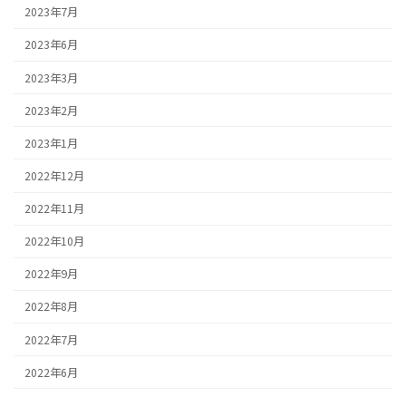
2023年7月
2023年6月
2023年3月
2023年2月
2023年1月
2022年12月
2022年11月
2022年10月
2022年9月
2022年8月
2022年7月
2022年6月