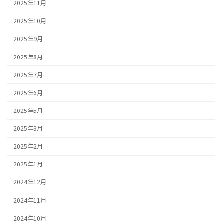
2025年11月
2025年10月
2025年9月
2025年8月
2025年7月
2025年6月
2025年5月
2025年3月
2025年2月
2025年1月
2024年12月
2024年11月
2024年10月