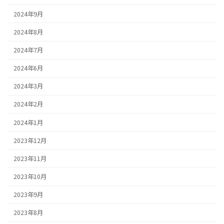
2024年9月
2024年8月
2024年7月
2024年6月
2024年3月
2024年2月
2024年1月
2023年12月
2023年11月
2023年10月
2023年9月
2023年8月