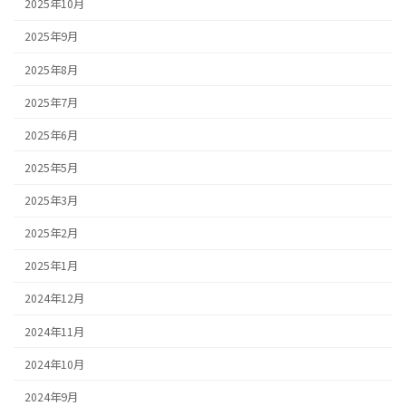
2025年10月
2025年9月
2025年8月
2025年7月
2025年6月
2025年5月
2025年3月
2025年2月
2025年1月
2024年12月
2024年11月
2024年10月
2024年9月