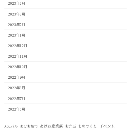
2023年6月
2023年3月
2023年2月
2023年1月
2022年12月
2022年11月
2022年10月
2022年9月
2022年8月
2022年7月
2022年6月
あげお産業祭
ものつくり
イベント
お弁当
AGEバル
あげお朝市