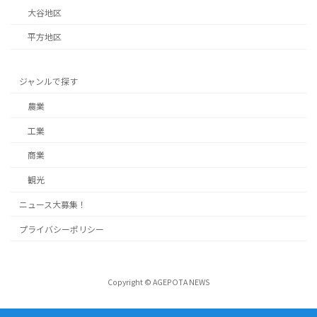
大谷地区
平方地区
ジャンルで探す
農業
工業
商業
観光
ニュース大募集！
プライバシーポリシー
Copyright © AGEPOTA NEWS