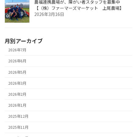
農福連携農場が、障がい者スタッフを募集中
【（株）ファーマーズマーケット 上尾農場】
2026年3月16日
月別アーカイブ
2026年7月
2026年6月
2026年5月
2026年3月
2026年2月
2026年1月
2025年12月
2025年11月