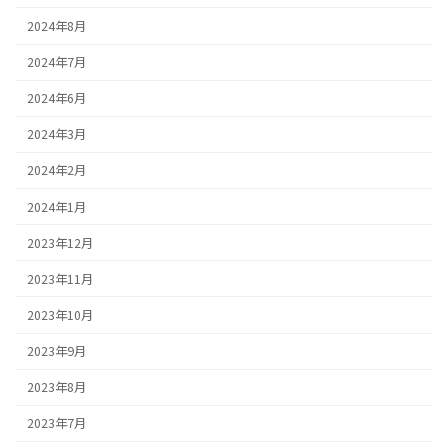
2024年8月
2024年7月
2024年6月
2024年3月
2024年2月
2024年1月
2023年12月
2023年11月
2023年10月
2023年9月
2023年8月
2023年7月