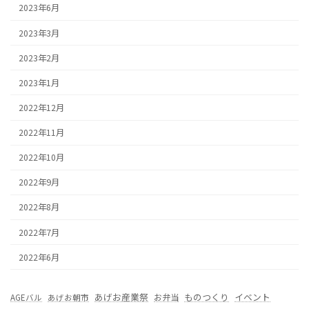
2023年6月
2023年3月
2023年2月
2023年1月
2022年12月
2022年11月
2022年10月
2022年9月
2022年8月
2022年7月
2022年6月
あげお産業祭
ものつくり
イベント
お弁当
AGEバル
あげお朝市