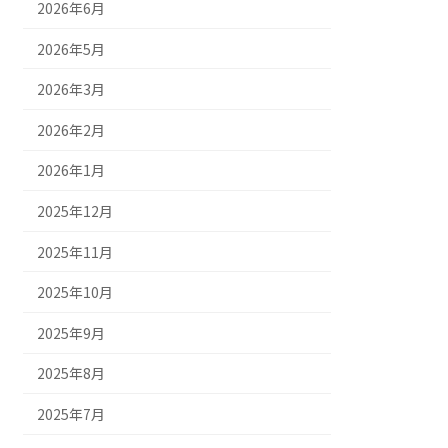
2026年6月
2026年5月
2026年3月
2026年2月
2026年1月
2025年12月
2025年11月
2025年10月
2025年9月
2025年8月
2025年7月