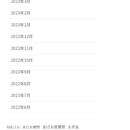
2023年3月
2023年2月
2023年1月
2022年12月
2022年11月
2022年10月
2022年9月
2022年8月
2022年7月
2022年6月
あげお産業祭
お弁当
AGEバル
あげお朝市