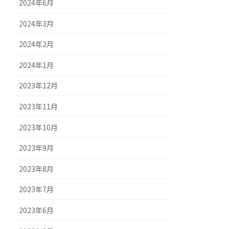
2024年6月
2024年3月
2024年2月
2024年1月
2023年12月
2023年11月
2023年10月
2023年9月
2023年8月
2023年7月
2023年6月