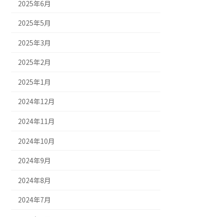
2025年6月
2025年5月
2025年3月
2025年2月
2025年1月
2024年12月
2024年11月
2024年10月
2024年9月
2024年8月
2024年7月