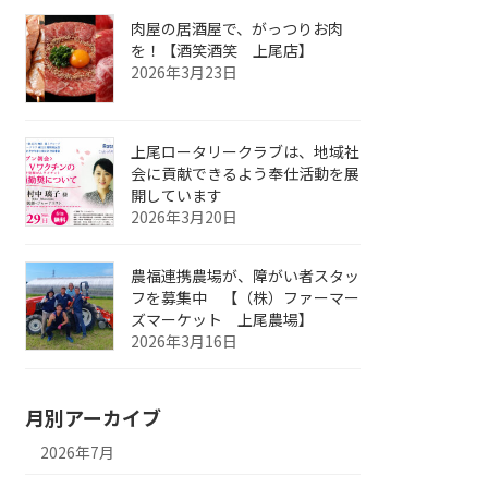
肉屋の居酒屋で、がっつりお肉
を！【酒笑酒笑 上尾店】
2026年3月23日
上尾ロータリークラブは、地域社
会に貢献できるよう奉仕活動を展
開しています
2026年3月20日
農福連携農場が、障がい者スタッ
フを募集中 【（株）ファーマー
ズマーケット 上尾農場】
2026年3月16日
月別アーカイブ
2026年7月