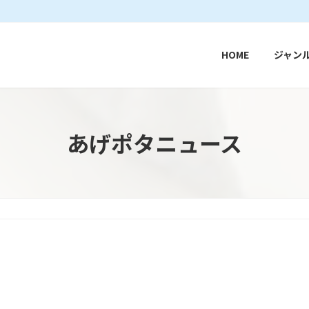
HOME
ジャン
あげポタニュース