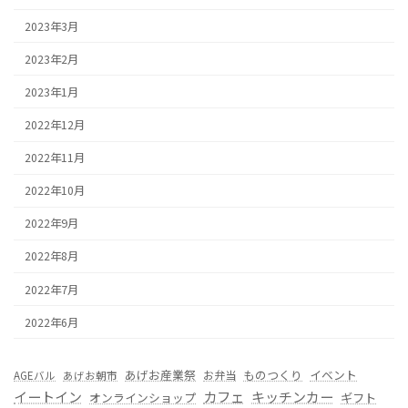
2023年3月
2023年2月
2023年1月
2022年12月
2022年11月
2022年10月
2022年9月
2022年8月
2022年7月
2022年6月
あげお産業祭
ものつくり
イベント
お弁当
AGEバル
あげお朝市
カフェ
イートイン
キッチンカー
オンラインショップ
ギフト