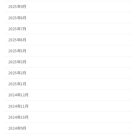
2025年9月
2025年8月
2025年7月
2025年6月
2025年5月
2025年3月
2025年2月
2025年1月
2024年12月
2024年11月
2024年10月
2024年9月