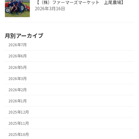
【（株）ファーマーズマーケット 上尾農場】
2026年3月16日
月別アーカイブ
2026年7月
2026年6月
2026年5月
2026年3月
2026年2月
2026年1月
2025年12月
2025年11月
2025年10月