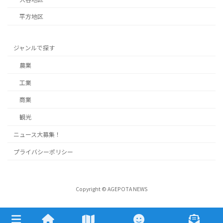
平方地区
ジャンルで探す
農業
工業
商業
観光
ニュース大募集！
プライバシーポリシー
Copyright © AGEPOTA NEWS