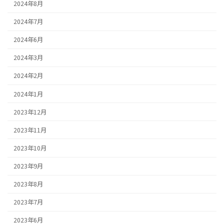
2024年8月
2024年7月
2024年6月
2024年3月
2024年2月
2024年1月
2023年12月
2023年11月
2023年10月
2023年9月
2023年8月
2023年7月
2023年6月