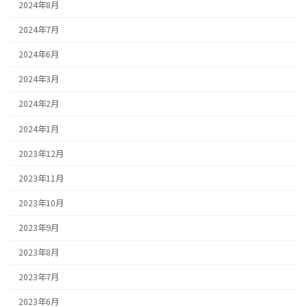
2024年8月
2024年7月
2024年6月
2024年3月
2024年2月
2024年1月
2023年12月
2023年11月
2023年10月
2023年9月
2023年8月
2023年7月
2023年6月