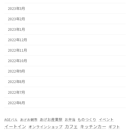
2023年3月
2023年2月
2023年1月
2022年12月
2022年11月
2022年10月
2022年9月
2022年8月
2022年7月
2022年6月
あげお産業祭
ものつくり
イベント
お弁当
AGEバル
あげお朝市
カフェ
イートイン
キッチンカー
オンラインショップ
ギフト