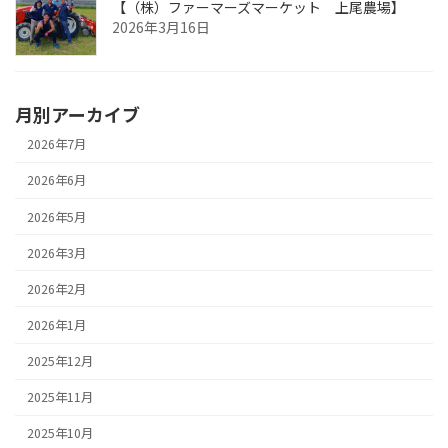
【（株）ファーマーズマーケット 上尾農場】
2026年3月16日
月別アーカイブ
2026年7月
2026年6月
2026年5月
2026年3月
2026年2月
2026年1月
2025年12月
2025年11月
2025年10月