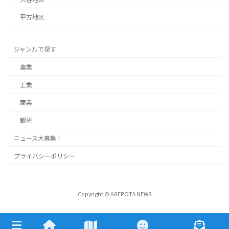
平方地区
ジャンルで探す
農業
工業
商業
観光
ニュース大募集！
プライバシーポリシー
Copyright © AGEPOTA NEWS