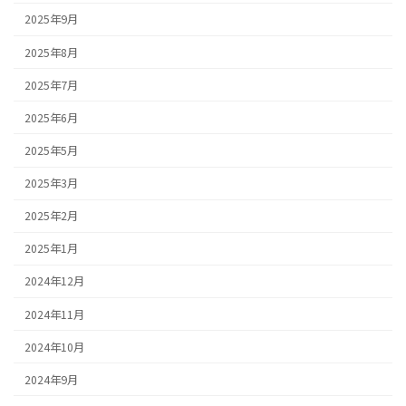
2025年9月
2025年8月
2025年7月
2025年6月
2025年5月
2025年3月
2025年2月
2025年1月
2024年12月
2024年11月
2024年10月
2024年9月