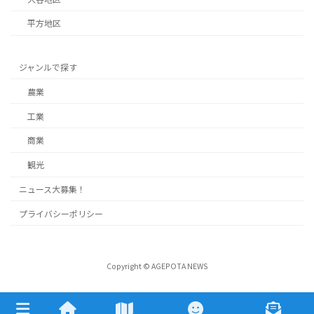
平方地区
ジャンルで探す
農業
工業
商業
観光
ニュース大募集！
プライバシーポリシー
Copyright © AGEPOTA NEWS