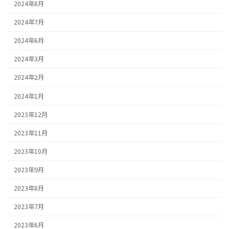
2024年8月
2024年7月
2024年6月
2024年3月
2024年2月
2024年1月
2023年12月
2023年11月
2023年10月
2023年9月
2023年8月
2023年7月
2023年6月