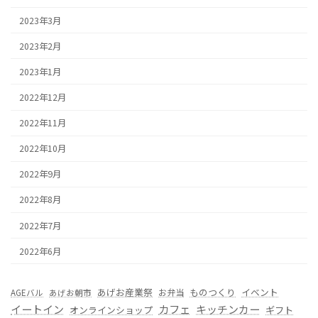
2023年3月
2023年2月
2023年1月
2022年12月
2022年11月
2022年10月
2022年9月
2022年8月
2022年7月
2022年6月
あげお産業祭
ものつくり
イベント
お弁当
AGEバル
あげお朝市
カフェ
イートイン
キッチンカー
オンラインショップ
ギフト