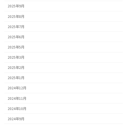
2025年9月
2025年8月
2025年7月
2025年6月
2025年5月
2025年3月
2025年2月
2025年1月
2024年12月
2024年11月
2024年10月
2024年9月