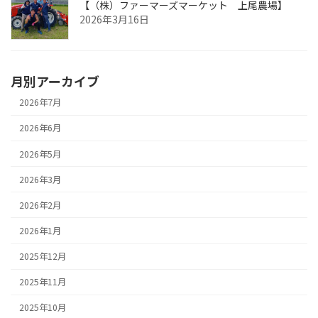
【（株）ファーマーズマーケット 上尾農場】
2026年3月16日
月別アーカイブ
2026年7月
2026年6月
2026年5月
2026年3月
2026年2月
2026年1月
2025年12月
2025年11月
2025年10月