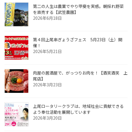
第二の人生は農業でやり甲斐を実感。朝採れ野菜
を直売する【武笠農園】
2026年6月18日
第４回上尾串ぎょうざフェス 5月23日（土）開
催！
2026年5月21日
肉屋の居酒屋で、がっつりお肉を！【酒笑酒笑 上
尾店】
2026年3月23日
上尾ロータリークラブは、地域社会に貢献できる
よう奉仕活動を展開しています
2026年3月20日