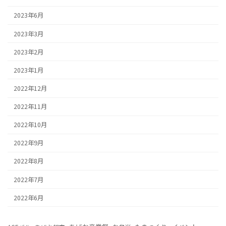
2023年6月
2023年3月
2023年2月
2023年1月
2022年12月
2022年11月
2022年10月
2022年9月
2022年8月
2022年7月
2022年6月