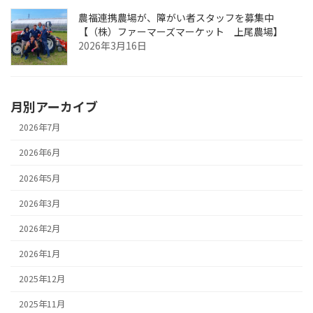
農福連携農場が、障がい者スタッフを募集中
【（株）ファーマーズマーケット 上尾農場】
2026年3月16日
月別アーカイブ
2026年7月
2026年6月
2026年5月
2026年3月
2026年2月
2026年1月
2025年12月
2025年11月