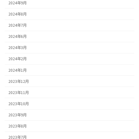
2024年9月
2024年8月
2024年7月
2024年6月
2024年3月
2024年2月
2024年1月
2023年12月
2023年11月
2023年10月
2023年9月
2023年8月
2023年7月