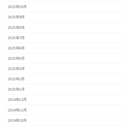
2025年10月
2025年9月
2025年8月
2025年7月
2025年6月
2025年5月
2025年3月
2025年2月
2025年1月
2024年12月
2024年11月
2024年10月