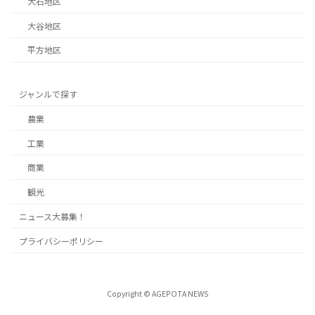
大石地区
大谷地区
平方地区
ジャンルで探す
農業
工業
商業
観光
ニュース大募集！
プライバシーポリシー
Copyright © AGEPOTA NEWS