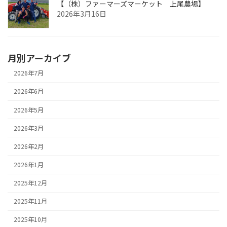
【（株）ファーマーズマーケット 上尾農場】
2026年3月16日
月別アーカイブ
2026年7月
2026年6月
2026年5月
2026年3月
2026年2月
2026年1月
2025年12月
2025年11月
2025年10月