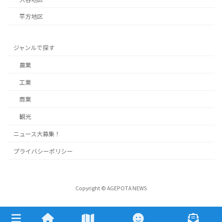
平方地区
ジャンルで探す
農業
工業
商業
観光
ニュース大募集！
プライバシーポリシー
Copyright © AGEPOTA NEWS