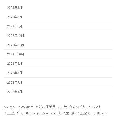
2023年3月
2023年2月
2023年1月
2022年12月
2022年11月
2022年10月
2022年9月
2022年8月
2022年7月
2022年6月
あげお産業祭
ものつくり
イベント
お弁当
AGEバル
あげお朝市
カフェ
イートイン
キッチンカー
オンラインショップ
ギフト