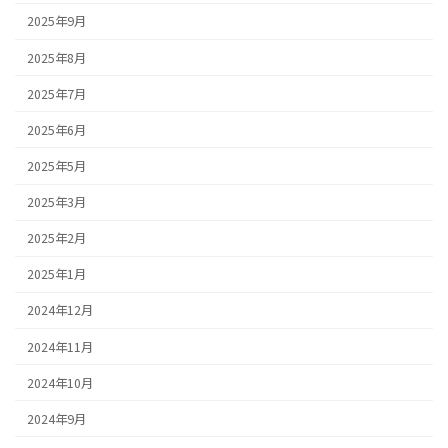
2025年9月
2025年8月
2025年7月
2025年6月
2025年5月
2025年3月
2025年2月
2025年1月
2024年12月
2024年11月
2024年10月
2024年9月