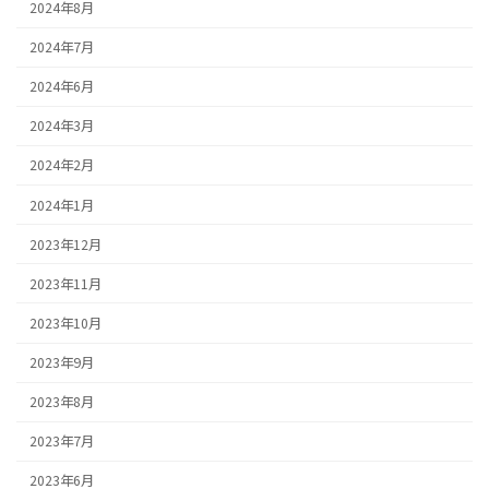
2024年8月
2024年7月
2024年6月
2024年3月
2024年2月
2024年1月
2023年12月
2023年11月
2023年10月
2023年9月
2023年8月
2023年7月
2023年6月