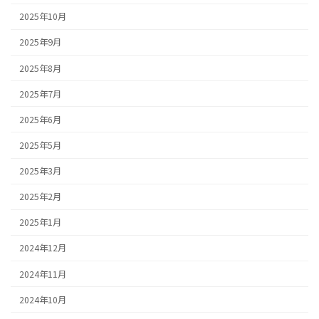
2025年10月
2025年9月
2025年8月
2025年7月
2025年6月
2025年5月
2025年3月
2025年2月
2025年1月
2024年12月
2024年11月
2024年10月