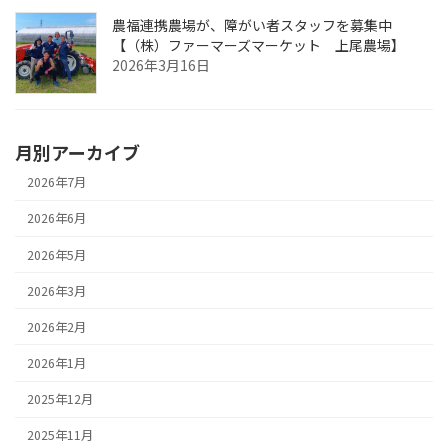
農福連携農場が、障がい者スタッフを募集中
【（株）ファーマーズマーケット 上尾農場】
2026年3月16日
月別アーカイブ
2026年7月
2026年6月
2026年5月
2026年3月
2026年2月
2026年1月
2025年12月
2025年11月