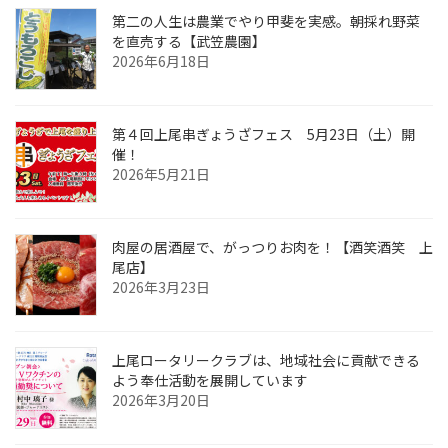
第二の人生は農業でやり甲斐を実感。朝採れ野菜
を直売する【武笠農園】
2026年6月18日
第４回上尾串ぎょうざフェス 5月23日（土）開
催！
2026年5月21日
肉屋の居酒屋で、がっつりお肉を！【酒笑酒笑 上
尾店】
2026年3月23日
上尾ロータリークラブは、地域社会に貢献できる
よう奉仕活動を展開しています
2026年3月20日