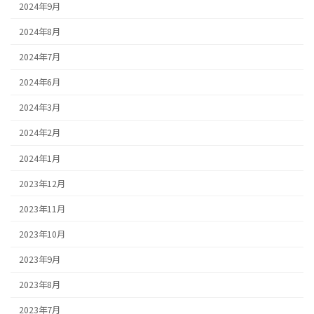
2024年9月
2024年8月
2024年7月
2024年6月
2024年3月
2024年2月
2024年1月
2023年12月
2023年11月
2023年10月
2023年9月
2023年8月
2023年7月