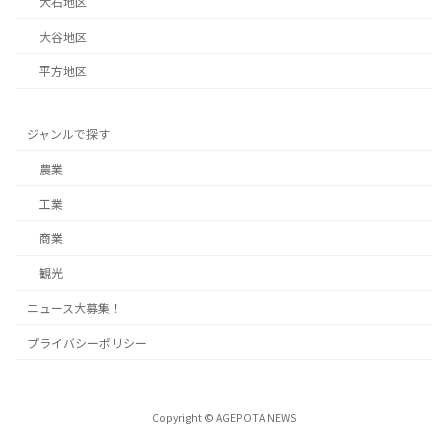
大石地区
大谷地区
平方地区
ジャンルで探す
農業
工業
商業
観光
ニュース大募集！
プライバシーポリシー
Copyright © AGEPOTA NEWS