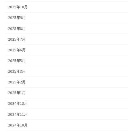
2025年10月
2025年9月
2025年8月
2025年7月
2025年6月
2025年5月
2025年3月
2025年2月
2025年1月
2024年12月
2024年11月
2024年10月