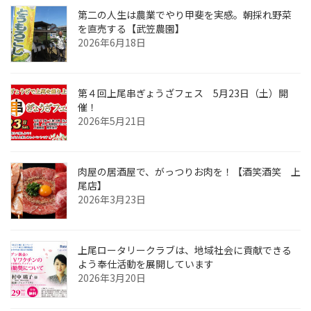
第二の人生は農業でやり甲斐を実感。朝採れ野菜
を直売する【武笠農園】
2026年6月18日
第４回上尾串ぎょうざフェス 5月23日（土）開
催！
2026年5月21日
肉屋の居酒屋で、がっつりお肉を！【酒笑酒笑 上
尾店】
2026年3月23日
上尾ロータリークラブは、地域社会に貢献できる
よう奉仕活動を展開しています
2026年3月20日