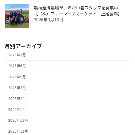
農福連携農場が、障がい者スタッフを募集中
【（株）ファーマーズマーケット 上尾農場】
2026年3月16日
月別アーカイブ
2026年7月
2026年6月
2026年5月
2026年3月
2026年2月
2026年1月
2025年12月
2025年11月