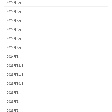
2024年9月
2024年8月
2024年7月
2024年6月
2024年3月
2024年2月
2024年1月
2023年12月
2023年11月
2023年10月
2023年9月
2023年8月
2023年7月