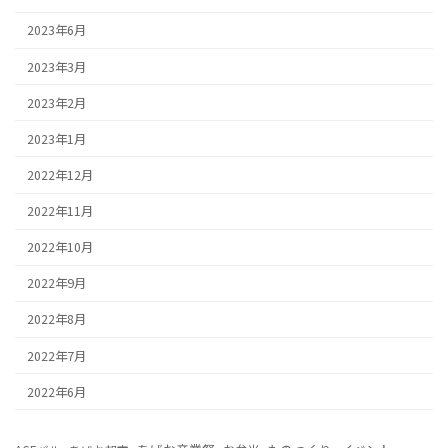
2023年6月
2023年3月
2023年2月
2023年1月
2022年12月
2022年11月
2022年10月
2022年9月
2022年8月
2022年7月
2022年6月