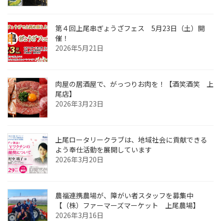
第４回上尾串ぎょうざフェス 5月23日（土）開
催！
2026年5月21日
肉屋の居酒屋で、がっつりお肉を！【酒笑酒笑 上
尾店】
2026年3月23日
上尾ロータリークラブは、地域社会に貢献できる
よう奉仕活動を展開しています
2026年3月20日
農福連携農場が、障がい者スタッフを募集中
【（株）ファーマーズマーケット 上尾農場】
2026年3月16日