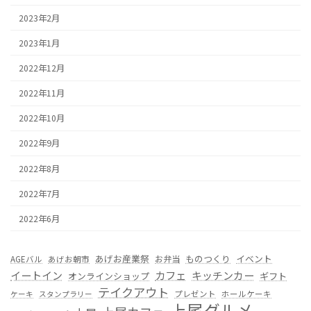
2023年2月
2023年1月
2022年12月
2022年11月
2022年10月
2022年9月
2022年8月
2022年7月
2022年6月
あげお産業祭
ものつくり
イベント
お弁当
AGEバル
あげお朝市
カフェ
イートイン
キッチンカー
オンラインショップ
ギフト
テイクアウト
プレゼント
ホールケーキ
ケーキ
スタンプラリー
上尾グルメ