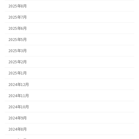
2025年8月
2025年7月
2025年6月
2025年5月
2025年3月
2025年2月
2025年1月
2024年12月
2024年11月
2024年10月
2024年9月
2024年8月