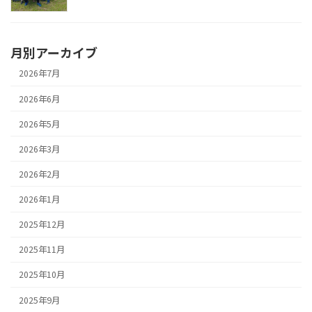
月別アーカイブ
2026年7月
2026年6月
2026年5月
2026年3月
2026年2月
2026年1月
2025年12月
2025年11月
2025年10月
2025年9月