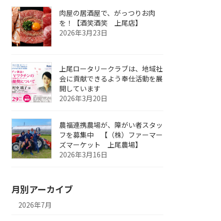
肉屋の居酒屋で、がっつりお肉
を！【酒笑酒笑 上尾店】
2026年3月23日
上尾ロータリークラブは、地域社
会に貢献できるよう奉仕活動を展
開しています
2026年3月20日
農福連携農場が、障がい者スタッ
フを募集中 【（株）ファーマー
ズマーケット 上尾農場】
2026年3月16日
月別アーカイブ
2026年7月