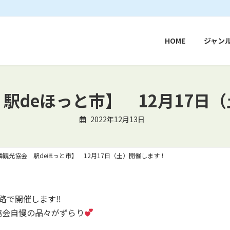
HOME
ジャン
駅deほっと市】 12月17日
2022年12月13日
隣観光協会 駅deほっと市】 12月17日（土）開催します！
通路で開催します‼
協会自慢の品々がずらり