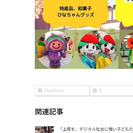
Facebook
X
関連記事
「上尾を、デジタル社会に強い子ども