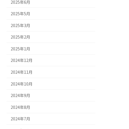
2025年6月
2025年5月
2025年3月
2025年2月
2025年1月
2024年12月
2024年11月
2024年10月
2024年9月
2024年8月
2024年7月