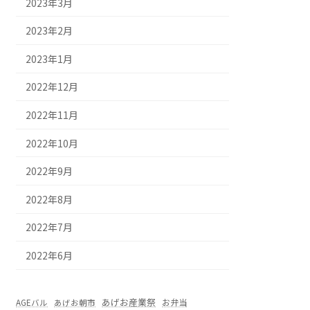
2023年3月
2023年2月
2023年1月
2022年12月
2022年11月
2022年10月
2022年9月
2022年8月
2022年7月
2022年6月
あげお産業祭
お弁当
AGEバル
あげお朝市