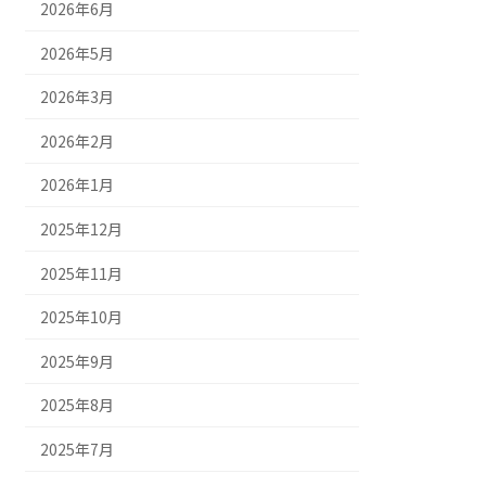
2026年6月
2026年5月
2026年3月
2026年2月
2026年1月
2025年12月
2025年11月
2025年10月
2025年9月
2025年8月
2025年7月