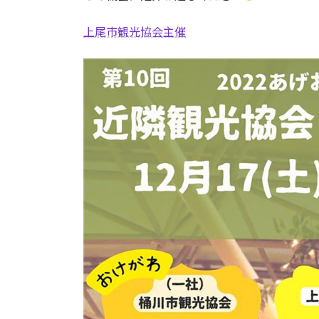
上尾市観光協会主催