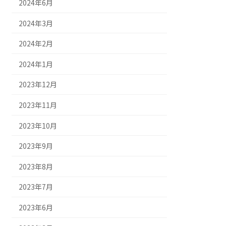
2024年6月
2024年3月
2024年2月
2024年1月
2023年12月
2023年11月
2023年10月
2023年9月
2023年8月
2023年7月
2023年6月