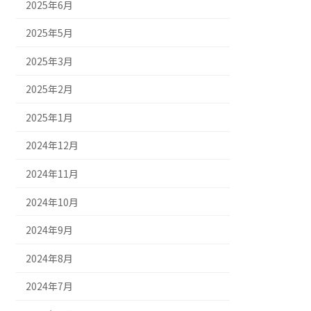
2025年6月
2025年5月
2025年3月
2025年2月
2025年1月
2024年12月
2024年11月
2024年10月
2024年9月
2024年8月
2024年7月