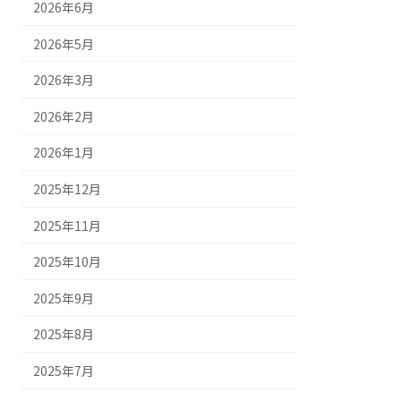
2026年6月
2026年5月
2026年3月
2026年2月
2026年1月
2025年12月
2025年11月
2025年10月
2025年9月
2025年8月
2025年7月