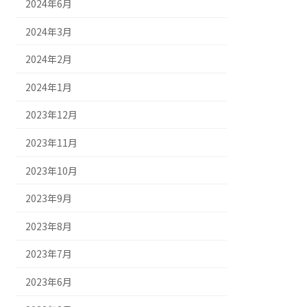
2024年6月
2024年3月
2024年2月
2024年1月
2023年12月
2023年11月
2023年10月
2023年9月
2023年8月
2023年7月
2023年6月