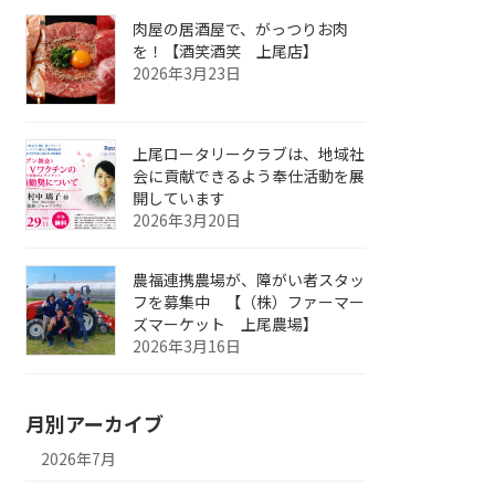
肉屋の居酒屋で、がっつりお肉
を！【酒笑酒笑 上尾店】
2026年3月23日
上尾ロータリークラブは、地域社
会に貢献できるよう奉仕活動を展
開しています
2026年3月20日
農福連携農場が、障がい者スタッ
フを募集中 【（株）ファーマー
ズマーケット 上尾農場】
2026年3月16日
月別アーカイブ
2026年7月