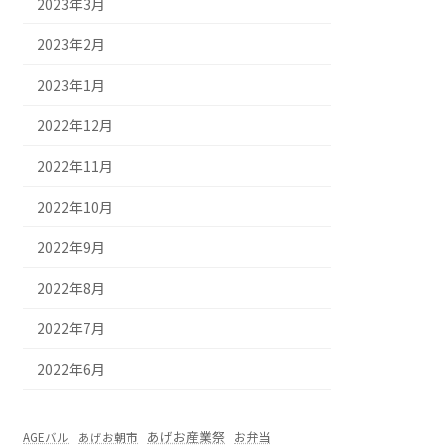
2023年3月
2023年2月
2023年1月
2022年12月
2022年11月
2022年10月
2022年9月
2022年8月
2022年7月
2022年6月
あげお産業祭
お弁当
AGEバル
あげお朝市