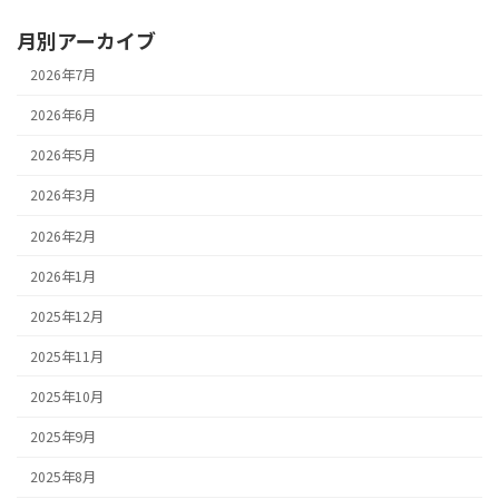
月別アーカイブ
2026年7月
2026年6月
2026年5月
2026年3月
2026年2月
2026年1月
2025年12月
2025年11月
2025年10月
2025年9月
2025年8月