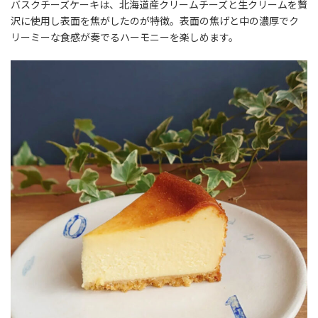
バスクチーズケーキは、北海道産クリームチーズと生クリームを贅
沢に使用し表面を焦がしたのが特徴。表面の焦げと中の濃厚でク
リーミーな食感が奏でるハーモニーを楽しめます。