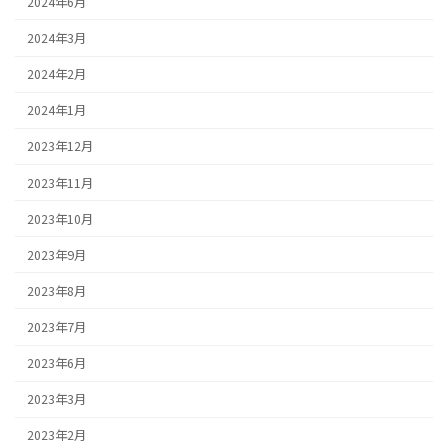
2024年6月
2024年3月
2024年2月
2024年1月
2023年12月
2023年11月
2023年10月
2023年9月
2023年8月
2023年7月
2023年6月
2023年3月
2023年2月