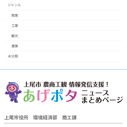
ジャンル
商業
工業
観光
農業
未分類
上尾市役所 環境経済部 商工課