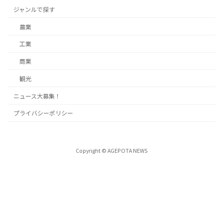
ジャンルで探す
農業
工業
商業
観光
ニュース大募集！
プライバシーポリシー
Copyright © AGEPOTA NEWS