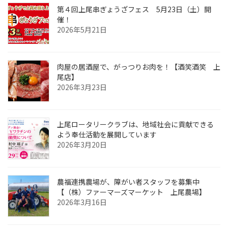
第４回上尾串ぎょうざフェス 5月23日（土）開
催！
2026年5月21日
肉屋の居酒屋で、がっつりお肉を！【酒笑酒笑 上
尾店】
2026年3月23日
上尾ロータリークラブは、地域社会に貢献できる
よう奉仕活動を展開しています
2026年3月20日
農福連携農場が、障がい者スタッフを募集中
【（株）ファーマーズマーケット 上尾農場】
2026年3月16日