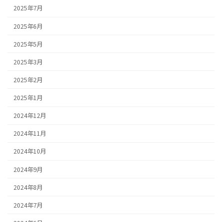
2025年7月
2025年6月
2025年5月
2025年3月
2025年2月
2025年1月
2024年12月
2024年11月
2024年10月
2024年9月
2024年8月
2024年7月