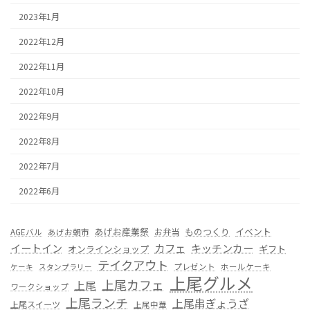
2023年1月
2022年12月
2022年11月
2022年10月
2022年9月
2022年8月
2022年7月
2022年6月
あげお産業祭
ものつくり
イベント
お弁当
AGEバル
あげお朝市
カフェ
イートイン
キッチンカー
オンラインショップ
ギフト
テイクアウト
プレゼント
ホールケーキ
ケーキ
スタンプラリー
上尾グルメ
上尾カフェ
上尾
ワークショップ
上尾ランチ
上尾串ぎょうざ
上尾スイーツ
上尾中華