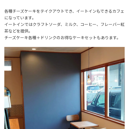
各種チーズケーキをテイクアウトでき、イートインもできるカフェ
になっています。
イートインではクラフトソーダ、ミルク、コーヒー、フレーバー紅
茶などを提供。
チーズケーキ各種＋ドリンクのお得なケーキセットもあります。