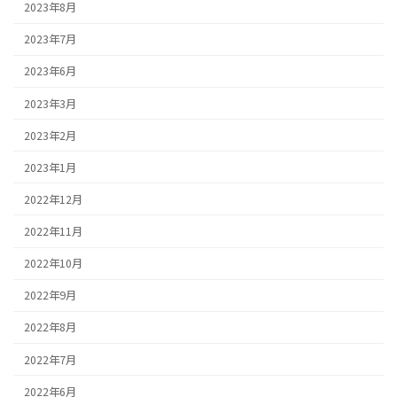
2023年8月
2023年7月
2023年6月
2023年3月
2023年2月
2023年1月
2022年12月
2022年11月
2022年10月
2022年9月
2022年8月
2022年7月
2022年6月