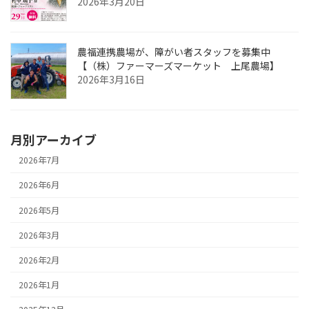
2026年3月20日
農福連携農場が、障がい者スタッフを募集中
【（株）ファーマーズマーケット 上尾農場】
2026年3月16日
月別アーカイブ
2026年7月
2026年6月
2026年5月
2026年3月
2026年2月
2026年1月