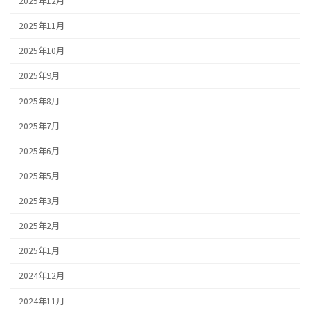
2025年12月
2025年11月
2025年10月
2025年9月
2025年8月
2025年7月
2025年6月
2025年5月
2025年3月
2025年2月
2025年1月
2024年12月
2024年11月