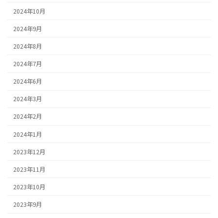
2024年10月
2024年9月
2024年8月
2024年7月
2024年6月
2024年3月
2024年2月
2024年1月
2023年12月
2023年11月
2023年10月
2023年9月