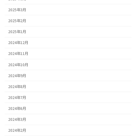
2025年3月
2025年2月
2025年1月
2024年12月
2024年11月
2024年10月
2024年9月
2024年8月
2024年7月
2024年6月
2024年3月
2024年2月