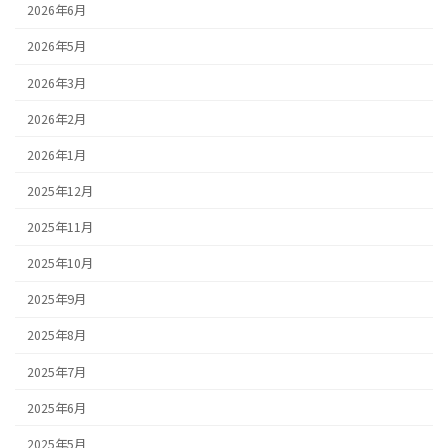
2026年6月
2026年5月
2026年3月
2026年2月
2026年1月
2025年12月
2025年11月
2025年10月
2025年9月
2025年8月
2025年7月
2025年6月
2025年5月