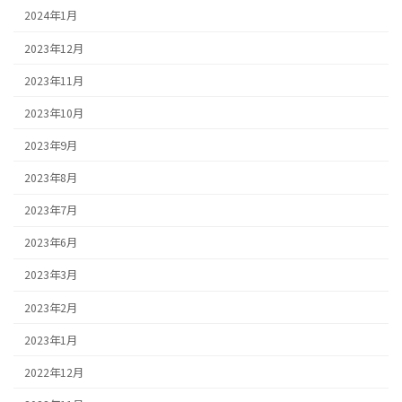
2024年1月
2023年12月
2023年11月
2023年10月
2023年9月
2023年8月
2023年7月
2023年6月
2023年3月
2023年2月
2023年1月
2022年12月