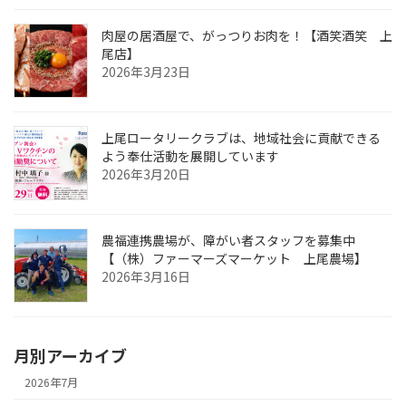
肉屋の居酒屋で、がっつりお肉を！【酒笑酒笑 上
尾店】
2026年3月23日
上尾ロータリークラブは、地域社会に貢献できる
よう奉仕活動を展開しています
2026年3月20日
農福連携農場が、障がい者スタッフを募集中
【（株）ファーマーズマーケット 上尾農場】
2026年3月16日
月別アーカイブ
2026年7月