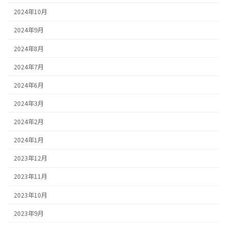
2024年10月
2024年9月
2024年8月
2024年7月
2024年6月
2024年3月
2024年2月
2024年1月
2023年12月
2023年11月
2023年10月
2023年9月