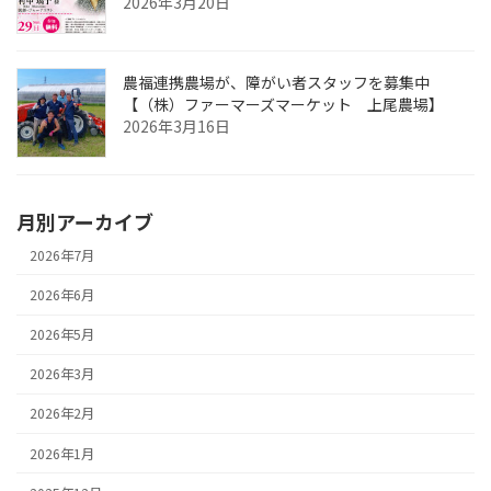
2026年3月20日
農福連携農場が、障がい者スタッフを募集中
【（株）ファーマーズマーケット 上尾農場】
2026年3月16日
月別アーカイブ
2026年7月
2026年6月
2026年5月
2026年3月
2026年2月
2026年1月