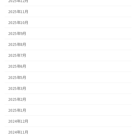
2025年12月
2025年11月
2025年10月
2025年9月
2025年8月
2025年7月
2025年6月
2025年5月
2025年3月
2025年2月
2025年1月
2024年12月
2024年11月