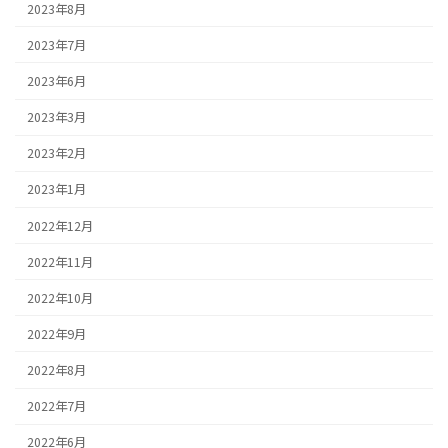
2023年8月
2023年7月
2023年6月
2023年3月
2023年2月
2023年1月
2022年12月
2022年11月
2022年10月
2022年9月
2022年8月
2022年7月
2022年6月