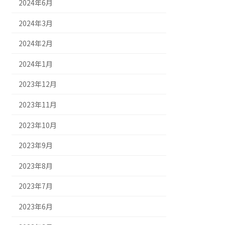
2024年6月
2024年3月
2024年2月
2024年1月
2023年12月
2023年11月
2023年10月
2023年9月
2023年8月
2023年7月
2023年6月