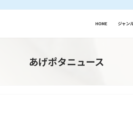
HOME
ジャン
あげポタニュース