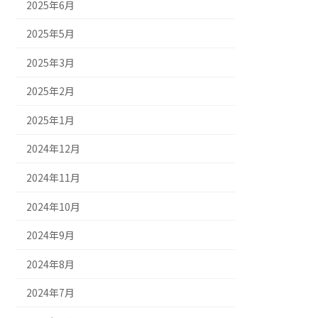
2025年6月
2025年5月
2025年3月
2025年2月
2025年1月
2024年12月
2024年11月
2024年10月
2024年9月
2024年8月
2024年7月