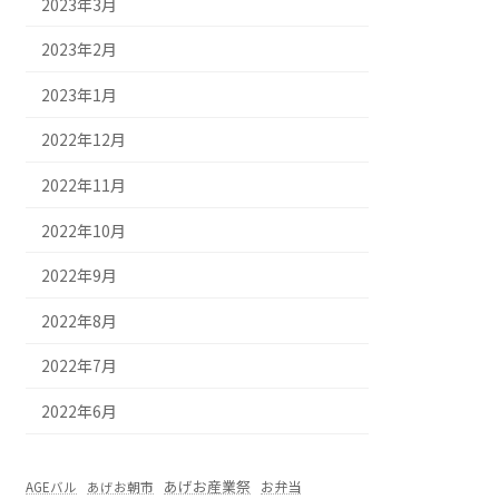
2023年3月
2023年2月
2023年1月
2022年12月
2022年11月
2022年10月
2022年9月
2022年8月
2022年7月
2022年6月
あげお産業祭
お弁当
AGEバル
あげお朝市