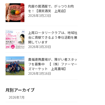
肉屋の居酒屋で、がっつりお肉
を！【酒笑酒笑 上尾店】
2026年3月23日
上尾ロータリークラブは、地域社
会に貢献できるよう奉仕活動を展
開しています
2026年3月20日
農福連携農場が、障がい者スタッ
フを募集中 【（株）ファーマー
ズマーケット 上尾農場】
2026年3月16日
月別アーカイブ
2026年7月