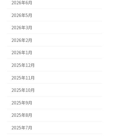
2026年6月
2026年5月
2026年3月
2026年2月
2026年1月
2025年12月
2025年11月
2025年10月
2025年9月
2025年8月
2025年7月