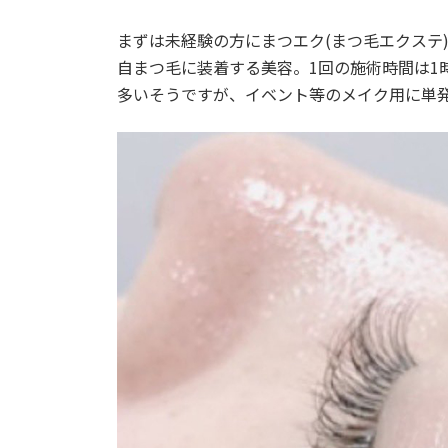
まずは未経験の方にまつエク(まつ毛エクステ)の
自まつ毛に装着する美容。1回の施術時間は1
多いそうですが、イベント等のメイク用に単発