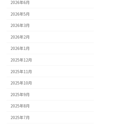
2026年6月
2026年5月
2026年3月
2026年2月
2026年1月
2025年12月
2025年11月
2025年10月
2025年9月
2025年8月
2025年7月