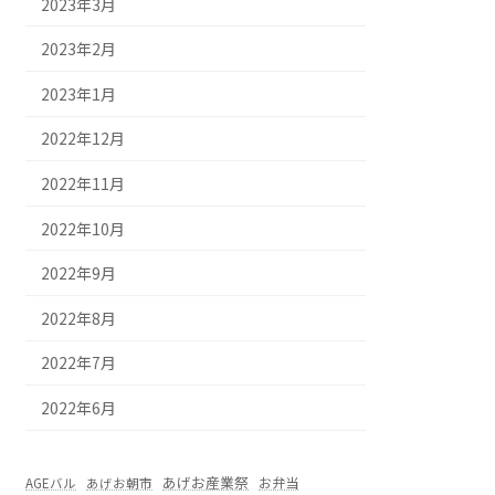
2023年3月
2023年2月
2023年1月
2022年12月
2022年11月
2022年10月
2022年9月
2022年8月
2022年7月
2022年6月
あげお産業祭
お弁当
AGEバル
あげお朝市