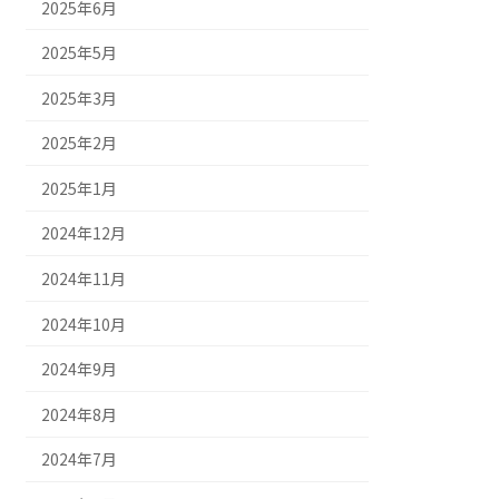
2025年6月
2025年5月
2025年3月
2025年2月
2025年1月
2024年12月
2024年11月
2024年10月
2024年9月
2024年8月
2024年7月