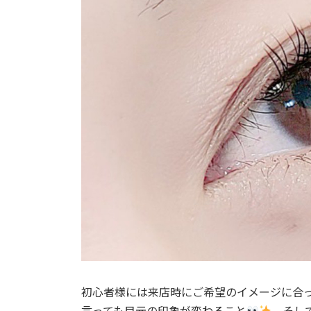
初心者様には来店時にご希望のイメージに合
言っても目元の印象が変わること
そして