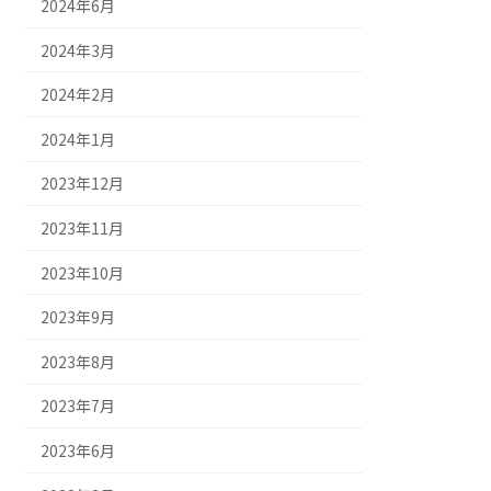
2024年6月
2024年3月
2024年2月
2024年1月
2023年12月
2023年11月
2023年10月
2023年9月
2023年8月
2023年7月
2023年6月