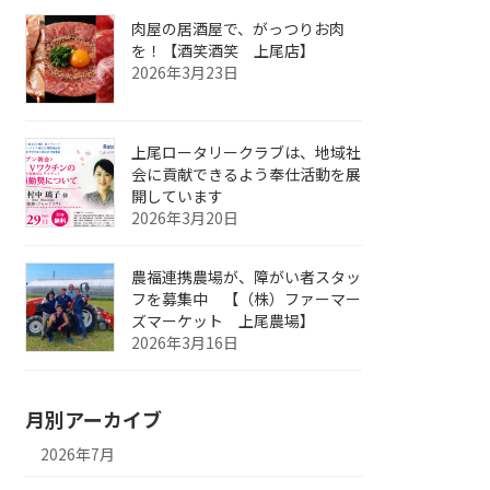
肉屋の居酒屋で、がっつりお肉
を！【酒笑酒笑 上尾店】
2026年3月23日
上尾ロータリークラブは、地域社
会に貢献できるよう奉仕活動を展
開しています
2026年3月20日
農福連携農場が、障がい者スタッ
フを募集中 【（株）ファーマー
ズマーケット 上尾農場】
2026年3月16日
月別アーカイブ
2026年7月