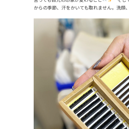
からの季節、汗をかいても取れません。洗顔、