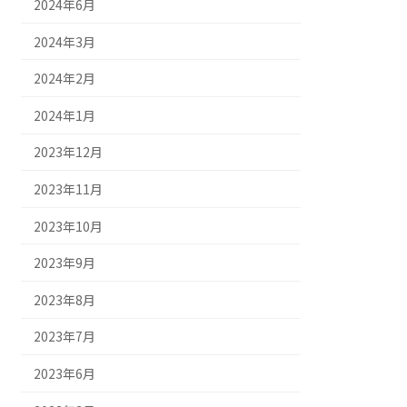
2024年6月
2024年3月
2024年2月
2024年1月
2023年12月
2023年11月
2023年10月
2023年9月
2023年8月
2023年7月
2023年6月