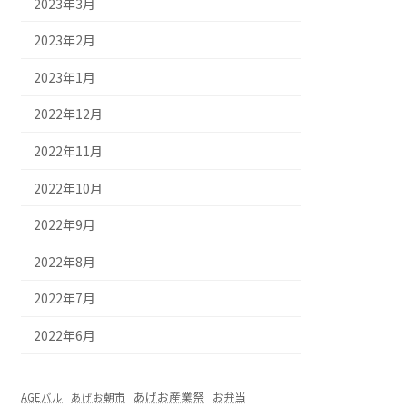
2023年3月
2023年2月
2023年1月
2022年12月
2022年11月
2022年10月
2022年9月
2022年8月
2022年7月
2022年6月
あげお産業祭
お弁当
AGEバル
あげお朝市