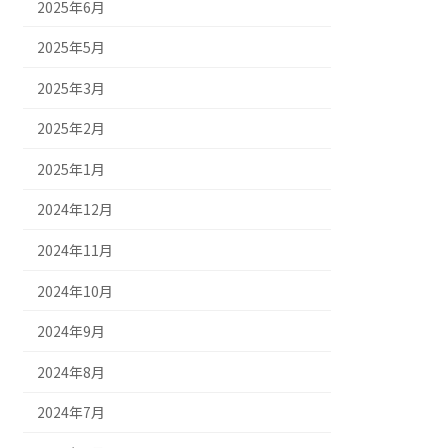
2025年6月
2025年5月
2025年3月
2025年2月
2025年1月
2024年12月
2024年11月
2024年10月
2024年9月
2024年8月
2024年7月