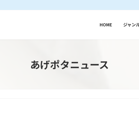
HOME
ジャン
あげポタニュース