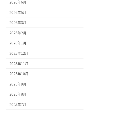
2026年6月
2026年5月
2026年3月
2026年2月
2026年1月
2025年12月
2025年11月
2025年10月
2025年9月
2025年8月
2025年7月