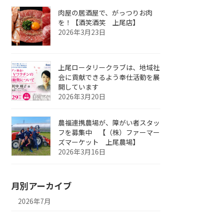
肉屋の居酒屋で、がっつりお肉
を！【酒笑酒笑 上尾店】
2026年3月23日
上尾ロータリークラブは、地域社
会に貢献できるよう奉仕活動を展
開しています
2026年3月20日
農福連携農場が、障がい者スタッ
フを募集中 【（株）ファーマー
ズマーケット 上尾農場】
2026年3月16日
月別アーカイブ
2026年7月