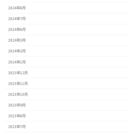
2024年8月
2024年7月
2024年6月
2024年3月
2024年2月
2024年1月
2023年12月
2023年11月
2023年10月
2023年9月
2023年8月
2023年7月