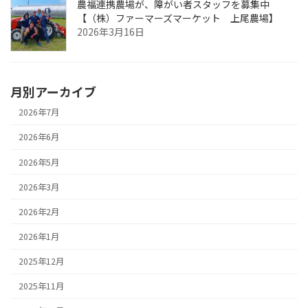
農福連携農場が、障がい者スタッフを募集中
【（株）ファーマーズマーケット 上尾農場】
2026年3月16日
月別アーカイブ
2026年7月
2026年6月
2026年5月
2026年3月
2026年2月
2026年1月
2025年12月
2025年11月