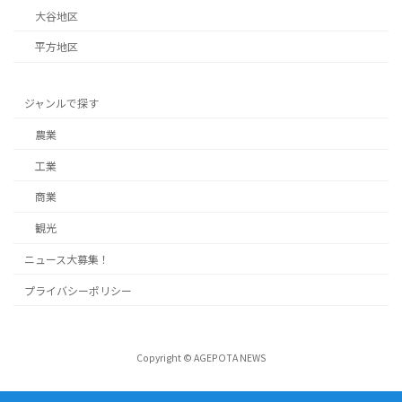
大谷地区
平方地区
ジャンルで探す
農業
工業
商業
観光
ニュース大募集！
プライバシーポリシー
Copyright © AGEPOTA NEWS