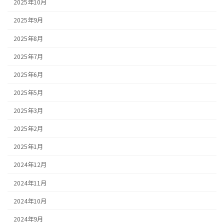
2025年10月
2025年9月
2025年8月
2025年7月
2025年6月
2025年5月
2025年3月
2025年2月
2025年1月
2024年12月
2024年11月
2024年10月
2024年9月