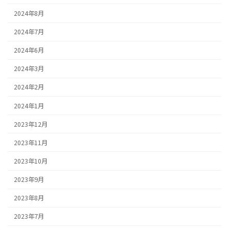
2024年8月
2024年7月
2024年6月
2024年3月
2024年2月
2024年1月
2023年12月
2023年11月
2023年10月
2023年9月
2023年8月
2023年7月