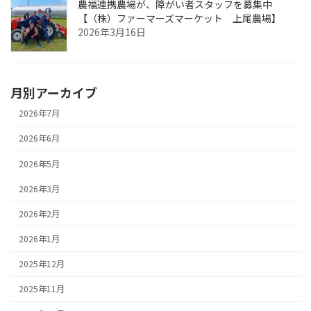
農福連携農場が、障がい者スタッフを募集中
【（株）ファーマーズマーケット 上尾農場】
2026年3月16日
月別アーカイブ
2026年7月
2026年6月
2026年5月
2026年3月
2026年2月
2026年1月
2025年12月
2025年11月