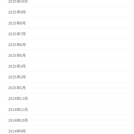
2025年10月
2025年9月
2025年8月
2025年7月
2025年6月
2025年5月
2025年3月
2025年2月
2025年1月
2024年12月
2024年11月
2024年10月
2024年9月