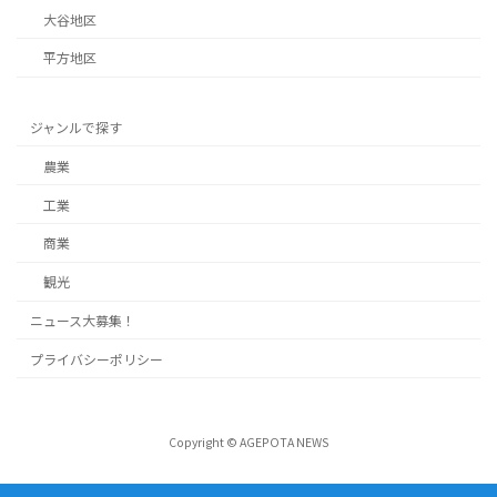
大谷地区
平方地区
ジャンルで探す
農業
工業
商業
観光
ニュース大募集！
プライバシーポリシー
Copyright © AGEPOTA NEWS