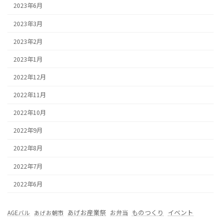
2023年6月
2023年3月
2023年2月
2023年1月
2022年12月
2022年11月
2022年10月
2022年9月
2022年8月
2022年7月
2022年6月
あげお産業祭
ものつくり
イベント
お弁当
AGEバル
あげお朝市