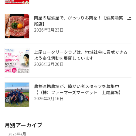
肉屋の居酒屋で、がっつりお肉を！【酒笑酒笑 上
尾店】
2026年3月23日
上尾ロータリークラブは、地域社会に貢献できる
よう奉仕活動を展開しています
2026年3月20日
農福連携農場が、障がい者スタッフを募集中
【（株）ファーマーズマーケット 上尾農場】
2026年3月16日
月別アーカイブ
2026年7月