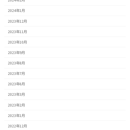
2024年2月
2024年1月
2023年12月
2023年11月
2023年10月
2023年9月
2023年8月
2023年7月
2023年6月
2023年3月
2023年2月
2023年1月
2022年12月