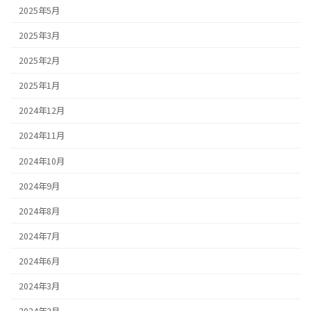
2025年5月
2025年3月
2025年2月
2025年1月
2024年12月
2024年11月
2024年10月
2024年9月
2024年8月
2024年7月
2024年6月
2024年3月