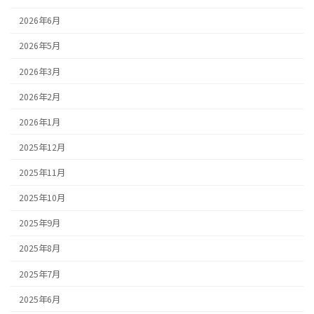
2026年6月
2026年5月
2026年3月
2026年2月
2026年1月
2025年12月
2025年11月
2025年10月
2025年9月
2025年8月
2025年7月
2025年6月