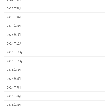
2025年5月
2025年3月
2025年2月
2025年1月
2024年12月
2024年11月
2024年10月
2024年9月
2024年8月
2024年7月
2024年6月
2024年3月