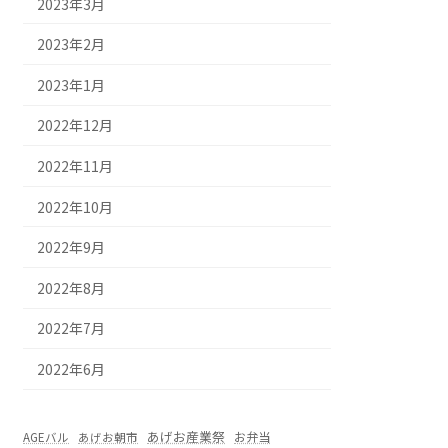
2023年3月
2023年2月
2023年1月
2022年12月
2022年11月
2022年10月
2022年9月
2022年8月
2022年7月
2022年6月
あげお産業祭
お弁当
AGEバル
あげお朝市