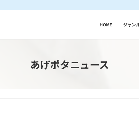
HOME
ジャン
あげポタニュース