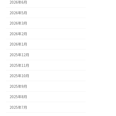
2026年6月
2026年5月
2026年3月
2026年2月
2026年1月
2025年12月
2025年11月
2025年10月
2025年9月
2025年8月
2025年7月