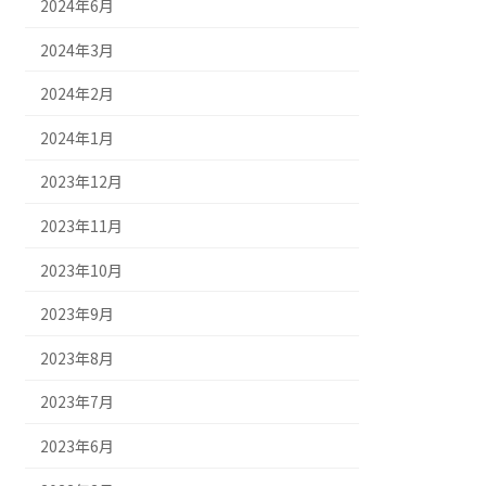
2024年6月
2024年3月
2024年2月
2024年1月
2023年12月
2023年11月
2023年10月
2023年9月
2023年8月
2023年7月
2023年6月