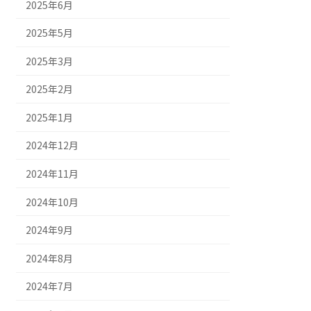
2025年6月
2025年5月
2025年3月
2025年2月
2025年1月
2024年12月
2024年11月
2024年10月
2024年9月
2024年8月
2024年7月