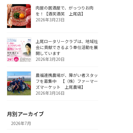
肉屋の居酒屋で、がっつりお肉
を！【酒笑酒笑 上尾店】
2026年3月23日
上尾ロータリークラブは、地域社
会に貢献できるよう奉仕活動を展
開しています
2026年3月20日
農福連携農場が、障がい者スタッ
フを募集中 【（株）ファーマー
ズマーケット 上尾農場】
2026年3月16日
月別アーカイブ
2026年7月