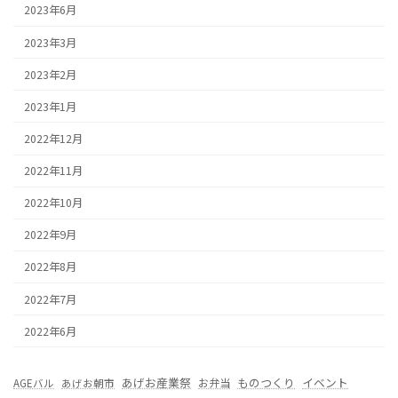
2023年6月
2023年3月
2023年2月
2023年1月
2022年12月
2022年11月
2022年10月
2022年9月
2022年8月
2022年7月
2022年6月
あげお産業祭
ものつくり
イベント
お弁当
AGEバル
あげお朝市