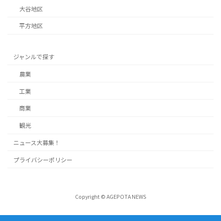
大谷地区
平方地区
ジャンルで探す
農業
工業
商業
観光
ニュース大募集！
プライバシーポリシー
Copyright © AGEPOTA NEWS