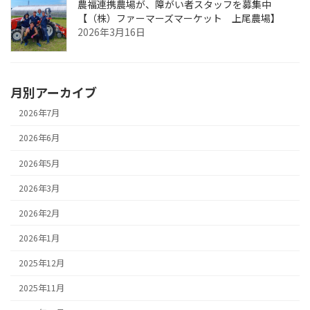
農福連携農場が、障がい者スタッフを募集中
【（株）ファーマーズマーケット 上尾農場】
2026年3月16日
月別アーカイブ
2026年7月
2026年6月
2026年5月
2026年3月
2026年2月
2026年1月
2025年12月
2025年11月