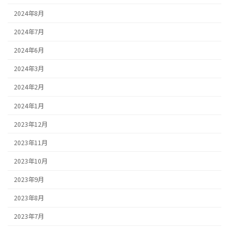
2024年8月
2024年7月
2024年6月
2024年3月
2024年2月
2024年1月
2023年12月
2023年11月
2023年10月
2023年9月
2023年8月
2023年7月