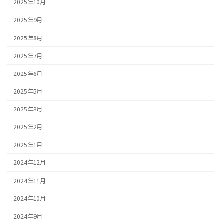
2025年10月
2025年9月
2025年8月
2025年7月
2025年6月
2025年5月
2025年3月
2025年2月
2025年1月
2024年12月
2024年11月
2024年10月
2024年9月