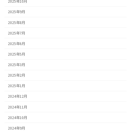
2025年10月
2025年9月
2025年8月
2025年7月
2025年6月
2025年5月
2025年3月
2025年2月
2025年1月
2024年12月
2024年11月
2024年10月
2024年9月