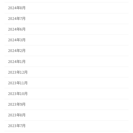
2024年8月
2024年7月
2024年6月
2024年3月
2024年2月
2024年1月
2023年12月
2023年11月
2023年10月
2023年9月
2023年8月
2023年7月