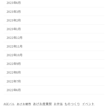
2023年6月
2023年3月
2023年2月
2023年1月
2022年12月
2022年11月
2022年10月
2022年9月
2022年8月
2022年7月
2022年6月
あげお産業祭
ものつくり
イベント
お弁当
AGEバル
あげお朝市