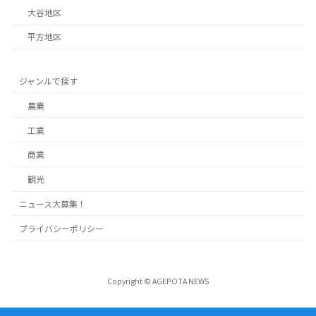
大谷地区
平方地区
ジャンルで探す
農業
工業
商業
観光
ニュース大募集！
プライバシーポリシー
Copyright © AGEPOTA NEWS