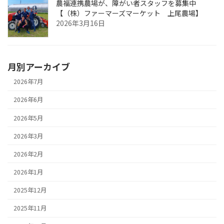
農福連携農場が、障がい者スタッフを募集中
【（株）ファーマーズマーケット 上尾農場】
2026年3月16日
月別アーカイブ
2026年7月
2026年6月
2026年5月
2026年3月
2026年2月
2026年1月
2025年12月
2025年11月