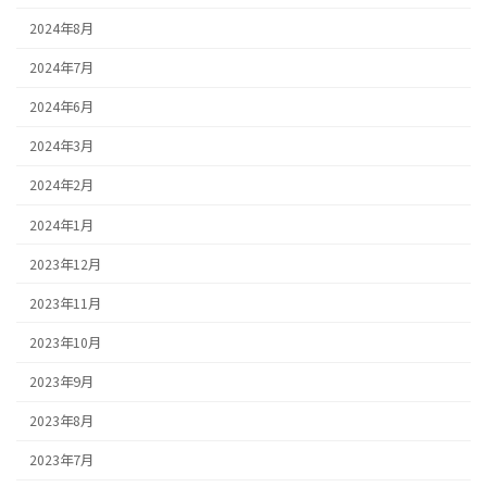
2024年8月
2024年7月
2024年6月
2024年3月
2024年2月
2024年1月
2023年12月
2023年11月
2023年10月
2023年9月
2023年8月
2023年7月