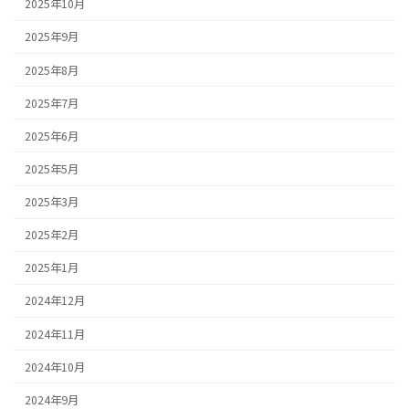
2025年10月
2025年9月
2025年8月
2025年7月
2025年6月
2025年5月
2025年3月
2025年2月
2025年1月
2024年12月
2024年11月
2024年10月
2024年9月