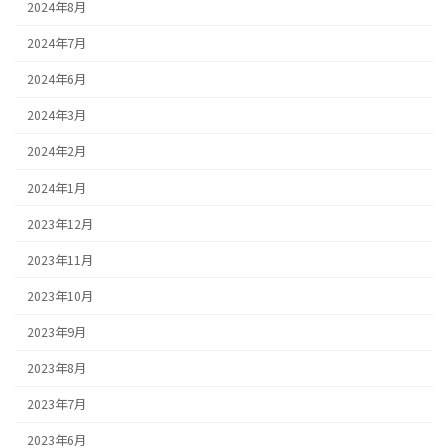
2024年8月
2024年7月
2024年6月
2024年3月
2024年2月
2024年1月
2023年12月
2023年11月
2023年10月
2023年9月
2023年8月
2023年7月
2023年6月