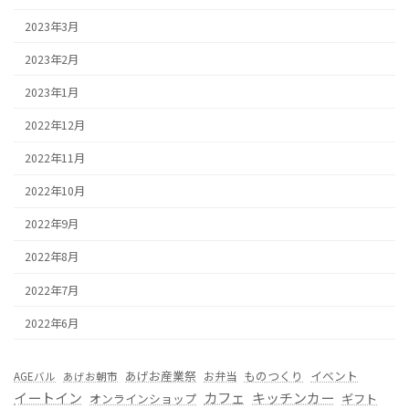
2023年3月
2023年2月
2023年1月
2022年12月
2022年11月
2022年10月
2022年9月
2022年8月
2022年7月
2022年6月
あげお産業祭
ものつくり
イベント
お弁当
AGEバル
あげお朝市
カフェ
イートイン
キッチンカー
オンラインショップ
ギフト