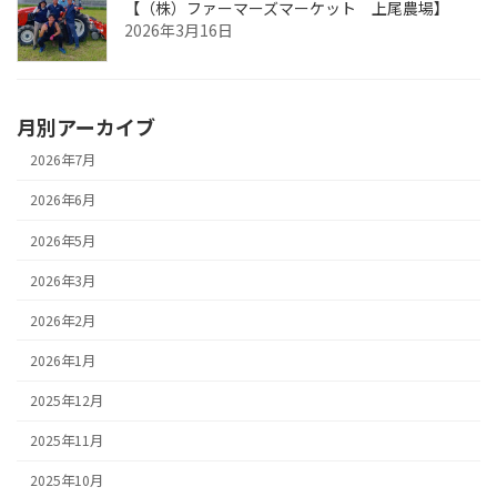
【（株）ファーマーズマーケット 上尾農場】
2026年3月16日
月別アーカイブ
2026年7月
2026年6月
2026年5月
2026年3月
2026年2月
2026年1月
2025年12月
2025年11月
2025年10月