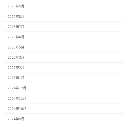
2025年9月
2025年8月
2025年7月
2025年6月
2025年5月
2025年3月
2025年2月
2025年1月
2024年12月
2024年11月
2024年10月
2024年9月