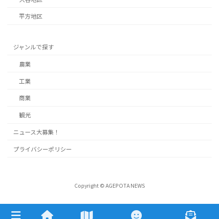
平方地区
ジャンルで探す
農業
工業
商業
観光
ニュース大募集！
プライバシーポリシー
Copyright © AGEPOTA NEWS