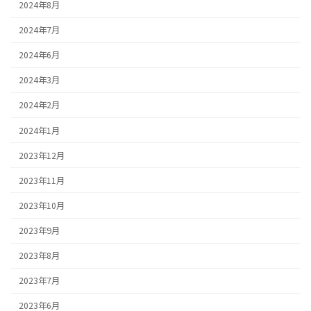
2024年8月
2024年7月
2024年6月
2024年3月
2024年2月
2024年1月
2023年12月
2023年11月
2023年10月
2023年9月
2023年8月
2023年7月
2023年6月