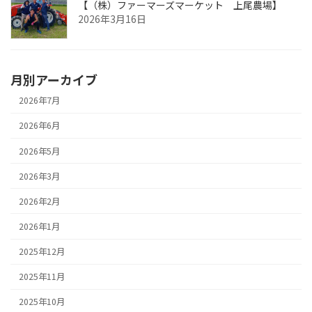
【（株）ファーマーズマーケット 上尾農場】
2026年3月16日
月別アーカイブ
2026年7月
2026年6月
2026年5月
2026年3月
2026年2月
2026年1月
2025年12月
2025年11月
2025年10月