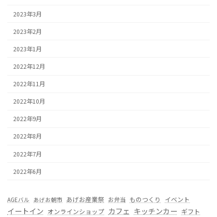
2023年3月
2023年2月
2023年1月
2022年12月
2022年11月
2022年10月
2022年9月
2022年8月
2022年7月
2022年6月
あげお産業祭
ものつくり
イベント
お弁当
AGEバル
あげお朝市
カフェ
イートイン
キッチンカー
オンラインショップ
ギフト