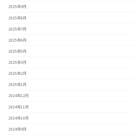
2025年9月
2025年8月
2025年7月
2025年6月
2025年5月
2025年3月
2025年2月
2025年1月
2024年12月
2024年11月
2024年10月
2024年9月