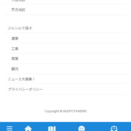
平方地区
ジャンルで探す
農業
工業
商業
観光
ニュース大募集！
プライバシーポリシー
Copyright © AGEPOTA NEWS