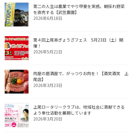
第二の人生は農業でやり甲斐を実感。朝採れ野菜
を直売する【武笠農園】
2026年6月18日
第４回上尾串ぎょうざフェス 5月23日（土）開
催！
2026年5月21日
肉屋の居酒屋で、がっつりお肉を！【酒笑酒笑 上
尾店】
2026年3月23日
上尾ロータリークラブは、地域社会に貢献できる
よう奉仕活動を展開しています
2026年3月20日