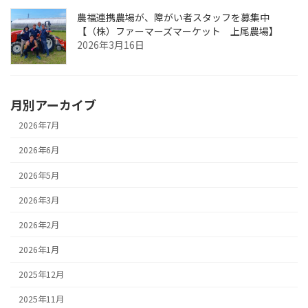
農福連携農場が、障がい者スタッフを募集中
【（株）ファーマーズマーケット 上尾農場】
2026年3月16日
月別アーカイブ
2026年7月
2026年6月
2026年5月
2026年3月
2026年2月
2026年1月
2025年12月
2025年11月