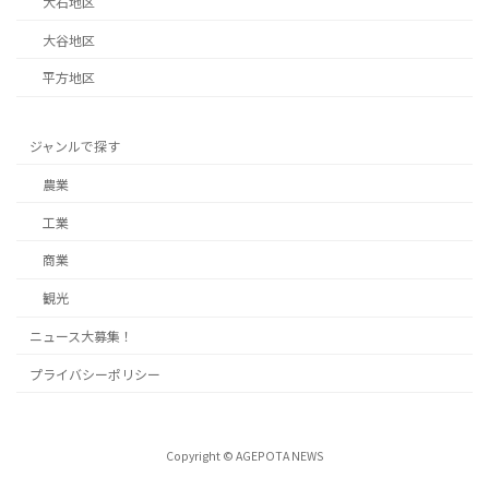
大石地区
大谷地区
平方地区
ジャンルで探す
農業
工業
商業
観光
ニュース大募集！
プライバシーポリシー
Copyright © AGEPOTA NEWS