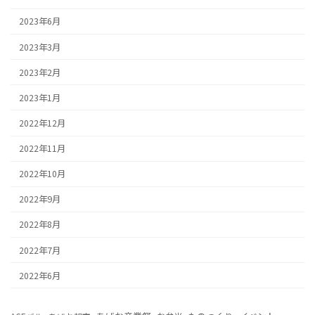
2023年6月
2023年3月
2023年2月
2023年1月
2022年12月
2022年11月
2022年10月
2022年9月
2022年8月
2022年7月
2022年6月