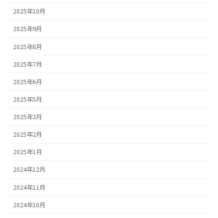
2025年10月
2025年9月
2025年8月
2025年7月
2025年6月
2025年5月
2025年3月
2025年2月
2025年1月
2024年12月
2024年11月
2024年10月