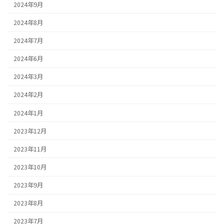
2024年9月
2024年8月
2024年7月
2024年6月
2024年3月
2024年2月
2024年1月
2023年12月
2023年11月
2023年10月
2023年9月
2023年8月
2023年7月