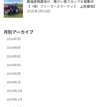
農福連携農場が、障がい者スタッフを募集中
【（株）ファーマーズマーケット 上尾農場】
2026年3月16日
月別アーカイブ
2026年7月
2026年6月
2026年5月
2026年3月
2026年2月
2026年1月
2025年12月
2025年11月