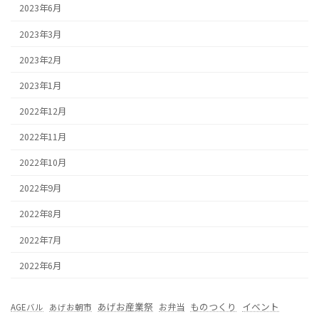
2023年6月
2023年3月
2023年2月
2023年1月
2022年12月
2022年11月
2022年10月
2022年9月
2022年8月
2022年7月
2022年6月
あげお産業祭
ものつくり
イベント
お弁当
AGEバル
あげお朝市