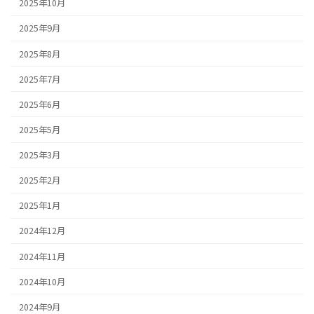
2025年10月
2025年9月
2025年8月
2025年7月
2025年6月
2025年5月
2025年3月
2025年2月
2025年1月
2024年12月
2024年11月
2024年10月
2024年9月