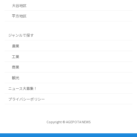
大谷地区
平方地区
ジャンルで探す
農業
工業
商業
観光
ニュース大募集！
プライバシーポリシー
Copyright © AGEPOTA NEWS