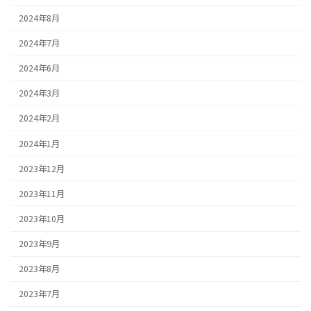
2024年8月
2024年7月
2024年6月
2024年3月
2024年2月
2024年1月
2023年12月
2023年11月
2023年10月
2023年9月
2023年8月
2023年7月