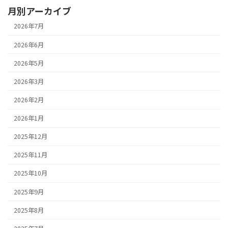
月別アーカイブ
2026年7月
2026年6月
2026年5月
2026年3月
2026年2月
2026年1月
2025年12月
2025年11月
2025年10月
2025年9月
2025年8月