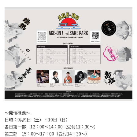
～開催概要～
日時：9月9日（土）・10日（日）
各日第一部 12：00～14：00（受付11：30～）
第二部 15：00～17：00（受付14：30～）