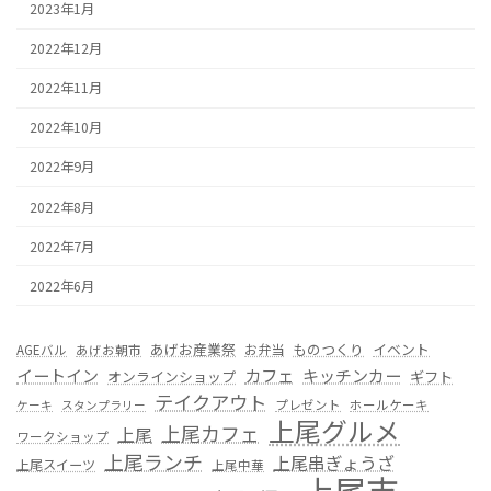
2023年1月
2022年12月
2022年11月
2022年10月
2022年9月
2022年8月
2022年7月
2022年6月
あげお産業祭
ものつくり
イベント
お弁当
AGEバル
あげお朝市
カフェ
イートイン
キッチンカー
オンラインショップ
ギフト
テイクアウト
プレゼント
ホールケーキ
ケーキ
スタンプラリー
上尾グルメ
上尾カフェ
上尾
ワークショップ
上尾ランチ
上尾串ぎょうざ
上尾スイーツ
上尾中華
上尾市