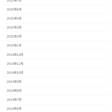
2025年7月
2025年6月
2025年5月
2025年3月
2025年2月
2025年1月
2024年12月
2024年11月
2024年10月
2024年9月
2024年8月
2024年7月
2024年6月