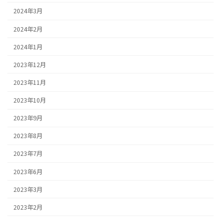
2024年3月
2024年2月
2024年1月
2023年12月
2023年11月
2023年10月
2023年9月
2023年8月
2023年7月
2023年6月
2023年3月
2023年2月