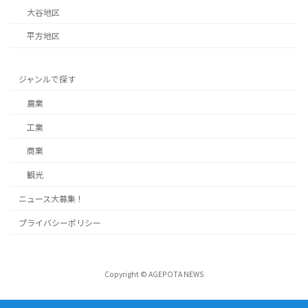
大谷地区
平方地区
ジャンルで探す
農業
工業
商業
観光
ニュース大募集！
プライバシーポリシー
Copyright © AGEPOTA NEWS