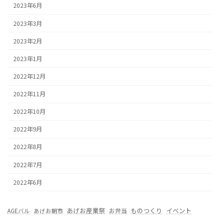
2023年6月
2023年3月
2023年2月
2023年1月
2022年12月
2022年11月
2022年10月
2022年9月
2022年8月
2022年7月
2022年6月
あげお産業祭
ものつくり
イベント
お弁当
AGEバル
あげお朝市