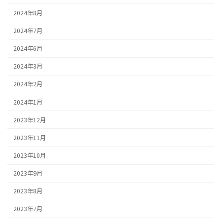
2024年8月
2024年7月
2024年6月
2024年3月
2024年2月
2024年1月
2023年12月
2023年11月
2023年10月
2023年9月
2023年8月
2023年7月