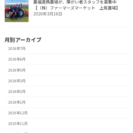
農福連携農場が、障がい者スタッフを募集中
【（株）ファーマーズマーケット 上尾農場】
2026年3月16日
月別アーカイブ
2026年7月
2026年6月
2026年5月
2026年3月
2026年2月
2026年1月
2025年12月
2025年11月