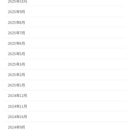
2025年10月
2025年9月
2025年8月
2025年7月
2025年6月
2025年5月
2025年3月
2025年2月
2025年1月
2024年12月
2024年11月
2024年10月
2024年9月