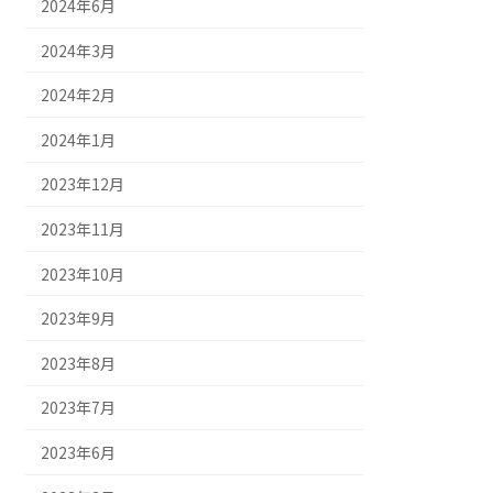
2024年6月
2024年3月
2024年2月
2024年1月
2023年12月
2023年11月
2023年10月
2023年9月
2023年8月
2023年7月
2023年6月