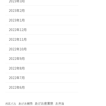
2023年3月
2023年2月
2023年1月
2022年12月
2022年11月
2022年10月
2022年9月
2022年8月
2022年7月
2022年6月
あげお産業祭
お弁当
AGEバル
あげお朝市