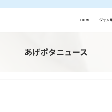
HOME
ジャン
あげポタニュース