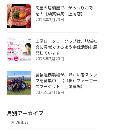
肉屋の居酒屋で、がっつりお肉
を！【酒笑酒笑 上尾店】
2026年3月23日
上尾ロータリークラブは、地域社
会に貢献できるよう奉仕活動を展
開しています
2026年3月20日
農福連携農場が、障がい者スタッ
フを募集中 【（株）ファーマー
ズマーケット 上尾農場】
2026年3月16日
月別アーカイブ
2026年7月