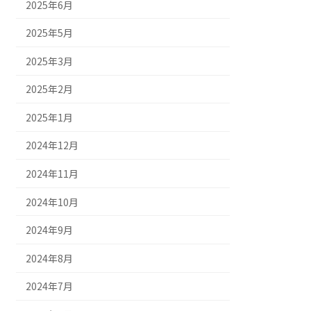
2025年6月
2025年5月
2025年3月
2025年2月
2025年1月
2024年12月
2024年11月
2024年10月
2024年9月
2024年8月
2024年7月