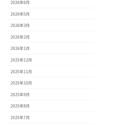
2026年6月
2026年5月
2026年3月
2026年2月
2026年1月
2025年12月
2025年11月
2025年10月
2025年9月
2025年8月
2025年7月