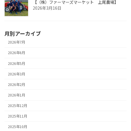
【（株）ファーマーズマーケット 上尾農場】
2026年3月16日
月別アーカイブ
2026年7月
2026年6月
2026年5月
2026年3月
2026年2月
2026年1月
2025年12月
2025年11月
2025年10月