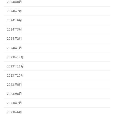
2024年8月
2024年7月
2024年6月
2024年3月
2024年2月
2024年1月
2023年12月
2023年11月
2023年10月
2023年9月
2023年8月
2023年7月
2023年6月