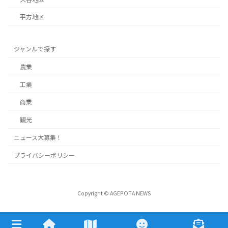
平方地区
ジャンルで探す
農業
工業
商業
観光
ニュース大募集！
プライバシーポリシー
Copyright © AGEPOTA NEWS