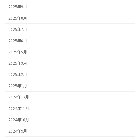
2025年9月
2025年8月
2025年7月
2025年6月
2025年5月
2025年3月
2025年2月
2025年1月
2024年12月
2024年11月
2024年10月
2024年9月