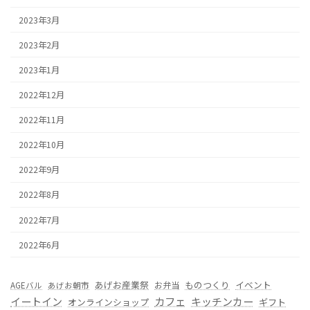
2023年3月
2023年2月
2023年1月
2022年12月
2022年11月
2022年10月
2022年9月
2022年8月
2022年7月
2022年6月
あげお産業祭
ものつくり
イベント
お弁当
AGEバル
あげお朝市
カフェ
イートイン
キッチンカー
オンラインショップ
ギフト