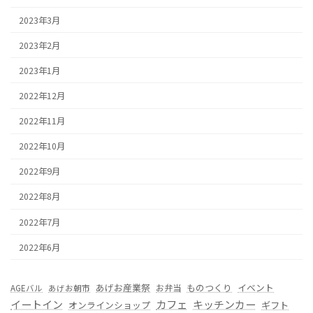
2023年3月
2023年2月
2023年1月
2022年12月
2022年11月
2022年10月
2022年9月
2022年8月
2022年7月
2022年6月
あげお産業祭
ものつくり
イベント
お弁当
AGEバル
あげお朝市
カフェ
イートイン
キッチンカー
オンラインショップ
ギフト