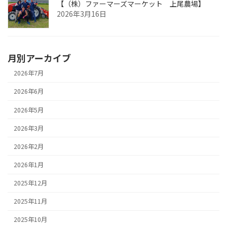
【（株）ファーマーズマーケット 上尾農場】
2026年3月16日
月別アーカイブ
2026年7月
2026年6月
2026年5月
2026年3月
2026年2月
2026年1月
2025年12月
2025年11月
2025年10月