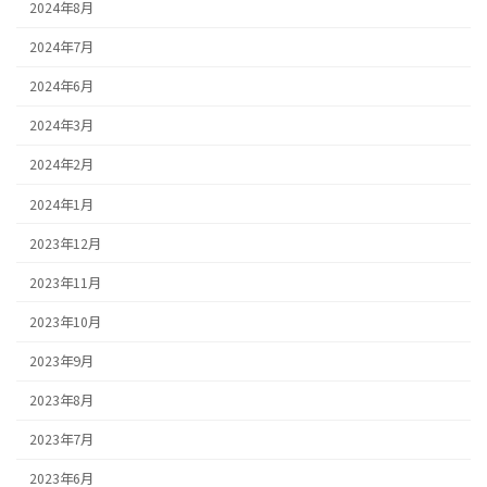
2024年8月
2024年7月
2024年6月
2024年3月
2024年2月
2024年1月
2023年12月
2023年11月
2023年10月
2023年9月
2023年8月
2023年7月
2023年6月