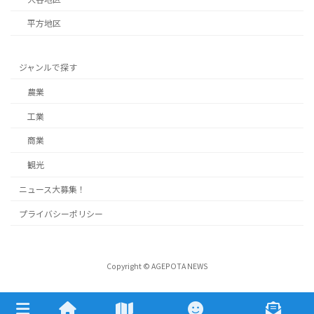
平方地区
ジャンルで探す
農業
工業
商業
観光
ニュース大募集！
プライバシーポリシー
Copyright © AGEPOTA NEWS