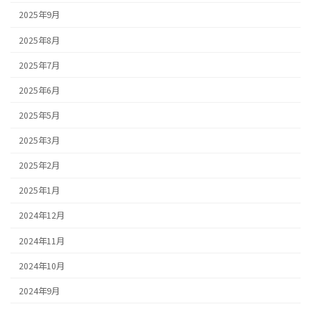
2025年9月
2025年8月
2025年7月
2025年6月
2025年5月
2025年3月
2025年2月
2025年1月
2024年12月
2024年11月
2024年10月
2024年9月